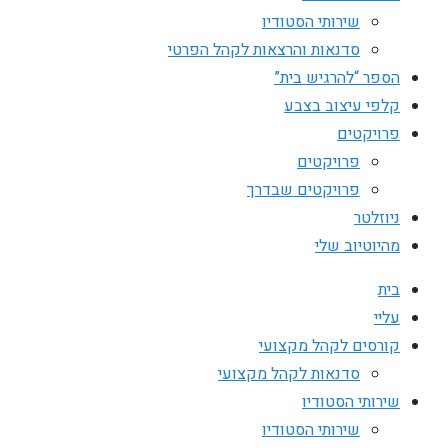
שירותי הסטודיו
סדנאות והרצאות לקהל הפרטי
הספר “להרגיש בית”
קלפי עיצוב בצבע
פרויקטים
פרויקטים
פרויקטים שבדרך
ניוזלטר
מהיוטיוב שלי
בית
עליי
קורסים לקהל מקצועי
סדנאות לקהל מקצועי
שירותי הסטודיו
שירותי הסטודיו