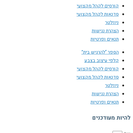
קורסים לקהל מקצועי
סדנאות לקהל מקצועי
ניוזלטר
הצהרת נגישות
תנאים ופרטיות
הספר “להרגיש בית”
קלפי עיצוב בצבע
קורסים לקהל מקצועי
סדנאות לקהל מקצועי
ניוזלטר
הצהרת נגישות
תנאים ופרטיות
להיות מעודכנים