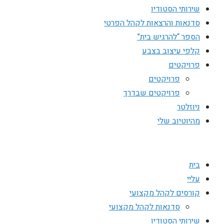
שירותי הסטודיו
סדנאות והרצאות לקהל הפרטי
הספר “להרגיש בית”
קלפי עיצוב בצבע
פרויקטים
פרויקטים
פרויקטים שבדרך
ניוזלטר
מהיוטיוב שלי
בית
עליי
קורסים לקהל מקצועי
סדנאות לקהל מקצועי
שירותי הסטודיו