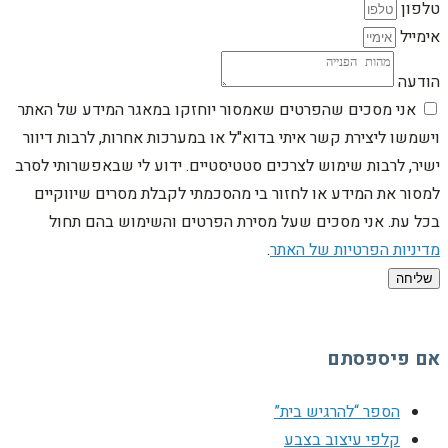
טלפון
אימייל
הודעה
אני מסכים שהפרטים שאמסור יוחזקו במאגר המידע של האתר
וישמשו ליצירת קשר איתי בדוא"ל או במערכות אחרות, לרבות דיוור
ישיר, לרבות שימוש לצרכים סטטיסטיים. ידוע לי שבאפשרותי לסרב
למסור את המידע או לחזור בי מהסכמתי לקבלת מסרים שיווקיים
בכל עת. אני מסכים שעל מסירת הפרטים והשימוש בהם תחול
מדיניות הפרטיות של האתר
.
שליחה
אם פיספסתם
הספר “להרגיש בית”
קלפי עיצוב בצבע