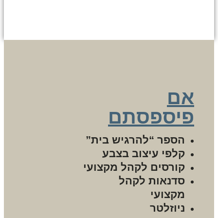
שליחה
אם
פיספסתם
הספר “להרגיש בית”
קלפי עיצוב בצבע
קורסים לקהל מקצועי
סדנאות לקהל
מקצועי
ניוזלטר