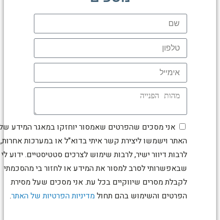
אני מסכים שהפרטים שאמסור יוחזקו במאגר המידע של
האתר וישמשו ליצירת קשר איתי בדוא"ל או במערכות אחרות,
לרבות דיוור ישיר, לרבות שימוש לצרכים סטטיסטיים. ידוע לי
שבאפשרותי לסרב למסור את המידע או לחזור בי מהסכמתי
לקבלת מסרים שיווקיים בכל עת. אני מסכים שעל מסירת
הפרטים והשימוש בהם תחול
מדיניות הפרטיות של האתר
.