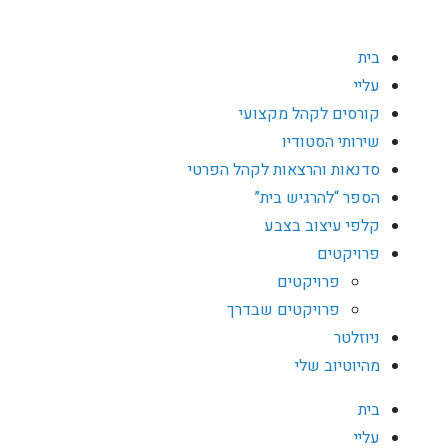
בית
עליי
קורסים לקהל מקצועי
שירותי הסטודיו
סדנאות והרצאות לקהל הפרטי
הספר “להרגיש בית”
קלפי עיצוב בצבע
פרויקטים
פרויקטים
פרויקטים שבדרך
ניוזלטר
מהיוטיוב שלי
בית
עליי