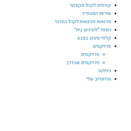
קורסים לקהל מקצועי
שירותי הסטודיו
סדנאות והרצאות לקהל הפרטי
הספר “להרגיש בית”
קלפי עיצוב בצבע
פרויקטים
פרויקטים
פרויקטים שבדרך
ניוזלטר
מהיוטיוב שלי