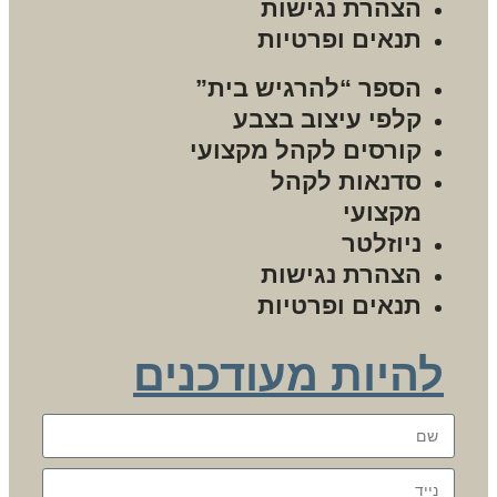
הצהרת נגישות
תנאים ופרטיות
הספר “להרגיש בית”
קלפי עיצוב בצבע
קורסים לקהל מקצועי
סדנאות לקהל
מקצועי
ניוזלטר
הצהרת נגישות
תנאים ופרטיות
להיות מעודכנים