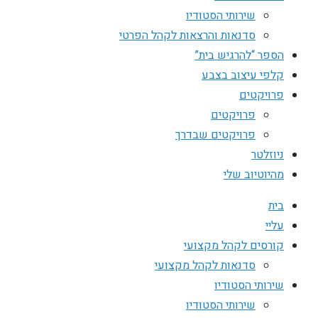
שירותי הסטודיו
סדנאות והרצאות לקהל הפרטי
הספר “להרגיש בית”
קלפי עיצוב בצבע
פרויקטים
פרויקטים
פרויקטים שבדרך
ניוזלטר
מהיוטיוב שלי
בית
עליי
קורסים לקהל מקצועי
סדנאות לקהל מקצועי
שירותי הסטודיו
שירותי הסטודיו