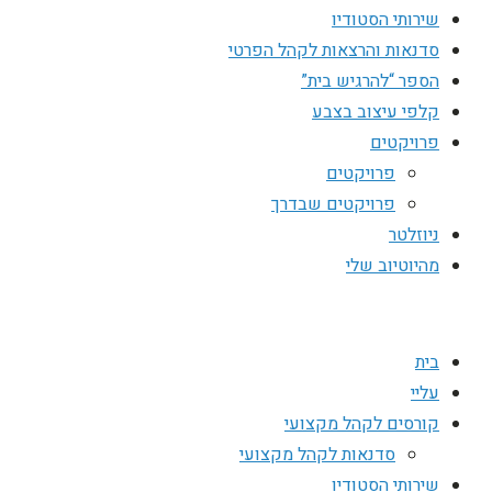
שירותי הסטודיו
סדנאות והרצאות לקהל הפרטי
הספר “להרגיש בית”
קלפי עיצוב בצבע
פרויקטים
פרויקטים
פרויקטים שבדרך
ניוזלטר
מהיוטיוב שלי
בית
עליי
קורסים לקהל מקצועי
סדנאות לקהל מקצועי
שירותי הסטודיו