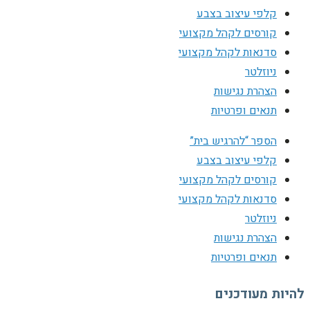
קלפי עיצוב בצבע
קורסים לקהל מקצועי
סדנאות לקהל מקצועי
ניוזלטר
הצהרת נגישות
תנאים ופרטיות
הספר “להרגיש בית”
קלפי עיצוב בצבע
קורסים לקהל מקצועי
סדנאות לקהל מקצועי
ניוזלטר
הצהרת נגישות
תנאים ופרטיות
להיות מעודכנים