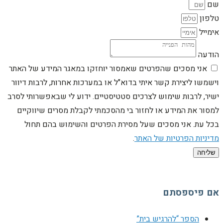
שם
טלפון
אימייל
הודעה
אני מסכים שהפרטים שאמסור יוחזקו במאגר המידע של האתר
וישמשו ליצירת קשר איתי בדוא"ל או במערכות אחרות, לרבות דיוור
ישיר, לרבות שימוש לצרכים סטטיסטיים. ידוע לי שבאפשרותי לסרב
למסור את המידע או לחזור בי מהסכמתי לקבלת מסרים שיווקיים
בכל עת. אני מסכים שעל מסירת הפרטים והשימוש בהם תחול
מדיניות הפרטיות של האתר
.
שליחה
אם פיספסתם
הספר “להרגיש בית”