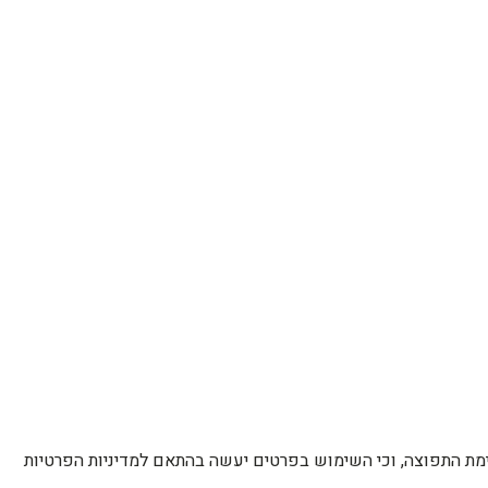
רשימת התפוצה, וכי השימוש בפרטים יעשה בהתאם למדיניות הפרטיות