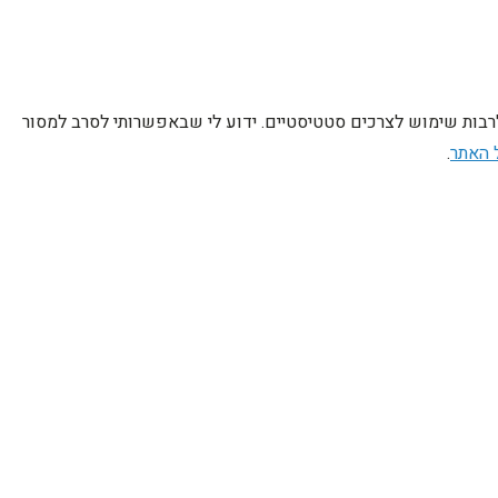
לרבות שימוש לצרכים סטטיסטיים. ידוע לי שבאפשרותי לסרב למסור
 האתר
.