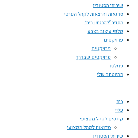
שירותי הסטודיו
סדנאות והרצאות לקהל הפרטי
הספר “להרגיש בית”
קלפי עיצוב בצבע
פרויקטים
פרויקטים
פרויקטים שבדרך
ניוזלטר
מהיוטיוב שלי
בית
עליי
קורסים לקהל מקצועי
סדנאות לקהל מקצועי
שירותי הסטודיו