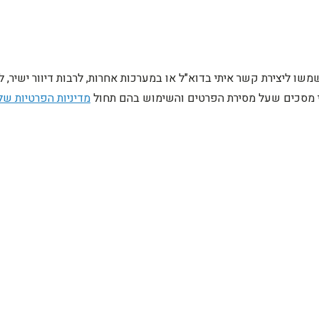
ו ליצירת קשר איתי בדוא"ל או במערכות אחרות, לרבות דיוור ישיר, 
ני מסכים שעל מסירת הפרטים והשימוש בהם תחול
מדיניות הפרטיות של