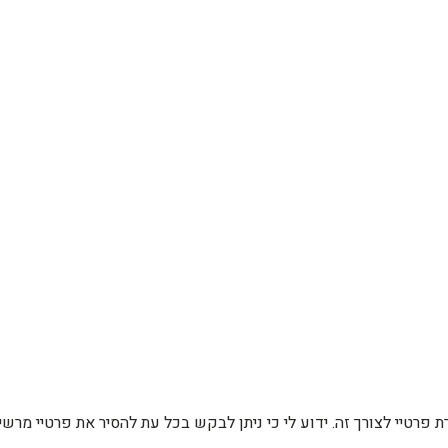
רת פרטיי לצורך זה. ידוע לי כי ניתן לבקש בכל עת להסיר את פרטיי מ