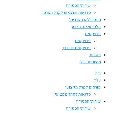
שירותי הסטודיו
סדנאות והרצאות לקהל הפרטי
הספר “להרגיש בית”
קלפי עיצוב בצבע
פרויקטים
פרויקטים
פרויקטים שבדרך
ניוזלטר
מהיוטיוב שלי
בית
עליי
קורסים לקהל מקצועי
סדנאות לקהל מקצועי
שירותי הסטודיו
שירותי הסטודיו