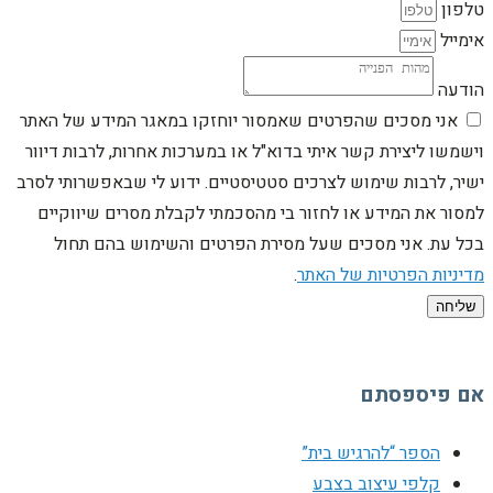
טלפון
אימייל
הודעה
אני מסכים שהפרטים שאמסור יוחזקו במאגר המידע של האתר
וישמשו ליצירת קשר איתי בדוא"ל או במערכות אחרות, לרבות דיוור
ישיר, לרבות שימוש לצרכים סטטיסטיים. ידוע לי שבאפשרותי לסרב
למסור את המידע או לחזור בי מהסכמתי לקבלת מסרים שיווקיים
בכל עת. אני מסכים שעל מסירת הפרטים והשימוש בהם תחול
מדיניות הפרטיות של האתר
.
שליחה
אם פיספסתם
הספר “להרגיש בית”
קלפי עיצוב בצבע