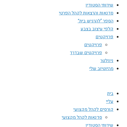
שירותי הסטודיו
סדנאות והרצאות לקהל הפרטי
הספר “להרגיש בית”
קלפי עיצוב בצבע
פרויקטים
פרויקטים
פרויקטים שבדרך
ניוזלטר
מהיוטיוב שלי
בית
עליי
קורסים לקהל מקצועי
סדנאות לקהל מקצועי
שירותי הסטודיו