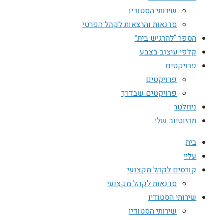
שירותי הסטודיו
סדנאות והרצאות לקהל הפרטי
הספר “להרגיש בית”
קלפי עיצוב בצבע
פרויקטים
פרויקטים
פרויקטים שבדרך
ניוזלטר
מהיוטיוב שלי
בית
עליי
קורסים לקהל מקצועי
סדנאות לקהל מקצועי
שירותי הסטודיו
שירותי הסטודיו