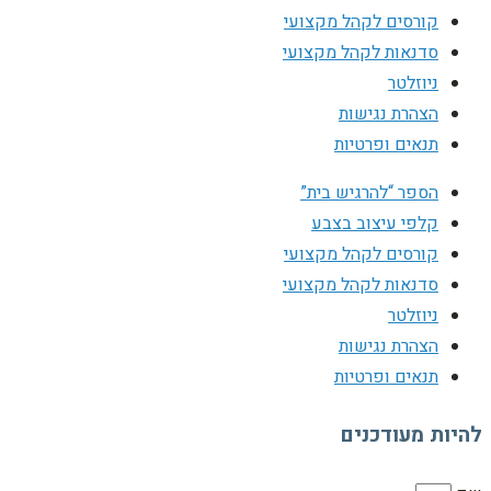
קורסים לקהל מקצועי
סדנאות לקהל מקצועי
ניוזלטר
הצהרת נגישות
תנאים ופרטיות
הספר “להרגיש בית”
קלפי עיצוב בצבע
קורסים לקהל מקצועי
סדנאות לקהל מקצועי
ניוזלטר
הצהרת נגישות
תנאים ופרטיות
להיות מעודכנים