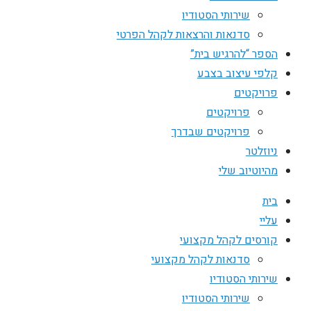
שירותי הסטודיו
סדנאות והרצאות לקהל הפרטי
הספר “להרגיש בית”
קלפי עיצוב בצבע
פרויקטים
פרויקטים
פרויקטים שבדרך
ניוזלטר
מהיוטיוב שלי
בית
עליי
קורסים לקהל מקצועי
סדנאות לקהל מקצועי
שירותי הסטודיו
שירותי הסטודיו