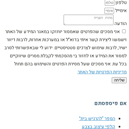
טלפון
אימייל
הודעה
אני מסכים שהפרטים שאמסור יוחזקו במאגר המידע של האתר
וישמשו ליצירת קשר איתי בדוא"ל או במערכות אחרות, לרבות דיוור
ישיר, לרבות שימוש לצרכים סטטיסטיים. ידוע לי שבאפשרותי לסרב
למסור את המידע או לחזור בי מהסכמתי לקבלת מסרים שיווקיים
בכל עת. אני מסכים שעל מסירת הפרטים והשימוש בהם תחול
מדיניות הפרטיות של האתר
.
שליחה
אם פיספסתם
הספר “להרגיש בית”
קלפי עיצוב בצבע