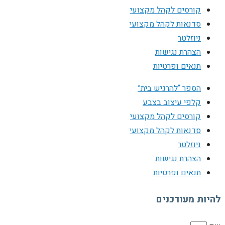
קורסים לקהל מקצועי
סדנאות לקהל מקצועי
ניוזלטר
הצהרת נגישות
תנאים ופרטיות
הספר “להרגיש בית”
קלפי עיצוב בצבע
קורסים לקהל מקצועי
סדנאות לקהל מקצועי
ניוזלטר
הצהרת נגישות
תנאים ופרטיות
להיות מעודכנים