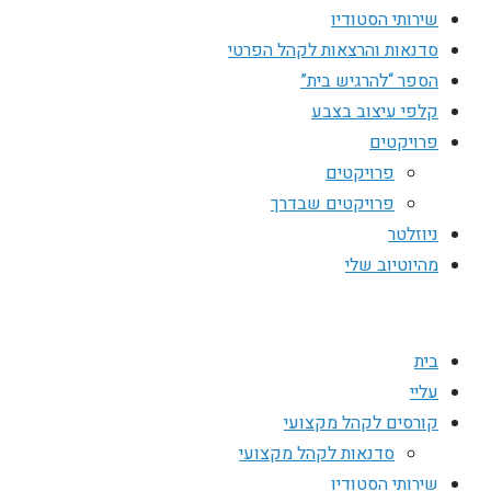
שירותי הסטודיו
סדנאות והרצאות לקהל הפרטי
הספר “להרגיש בית”
קלפי עיצוב בצבע
פרויקטים
פרויקטים
פרויקטים שבדרך
ניוזלטר
מהיוטיוב שלי
בית
עליי
קורסים לקהל מקצועי
סדנאות לקהל מקצועי
שירותי הסטודיו