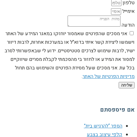
טלפון
אימייל
הודעה
אני מסכים שהפרטים שאמסור יוחזקו במאגר המידע של האתר
וישמשו ליצירת קשר איתי בדוא"ל או במערכות אחרות, לרבות דיוור
ישיר, לרבות שימוש לצרכים סטטיסטיים. ידוע לי שבאפשרותי לסרב
למסור את המידע או לחזור בי מהסכמתי לקבלת מסרים שיווקיים
בכל עת. אני מסכים שעל מסירת הפרטים והשימוש בהם תחול
מדיניות הפרטיות של האתר
.
שליחה
אם פיספסתם
הספר “להרגיש בית”
קלפי עיצוב בצבע