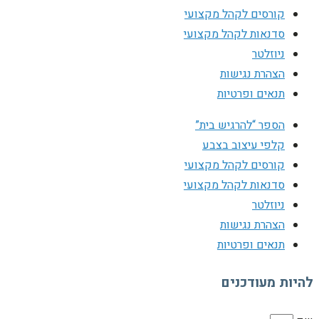
קורסים לקהל מקצועי
סדנאות לקהל מקצועי
ניוזלטר
הצהרת נגישות
תנאים ופרטיות
הספר “להרגיש בית”
קלפי עיצוב בצבע
קורסים לקהל מקצועי
סדנאות לקהל מקצועי
ניוזלטר
הצהרת נגישות
תנאים ופרטיות
להיות מעודכנים