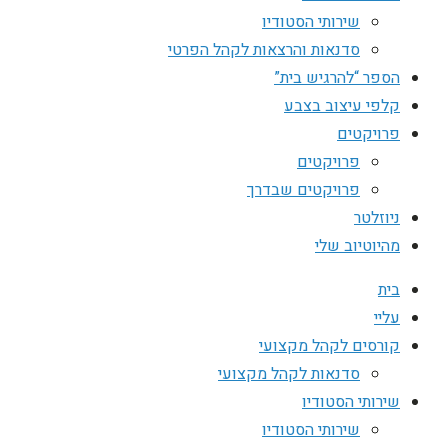
שירותי הסטודיו
סדנאות והרצאות לקהל הפרטי
הספר “להרגיש בית”
קלפי עיצוב בצבע
פרויקטים
פרויקטים
פרויקטים שבדרך
ניוזלטר
מהיוטיוב שלי
בית
עליי
קורסים לקהל מקצועי
סדנאות לקהל מקצועי
שירותי הסטודיו
שירותי הסטודיו