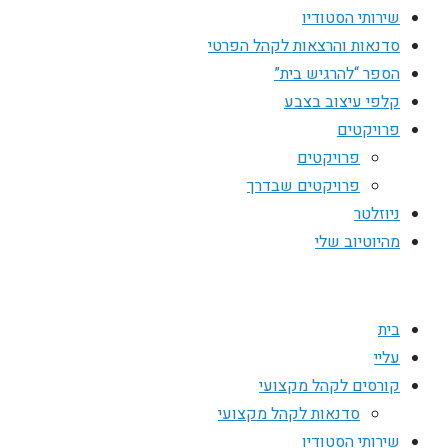
שירותי הסטודיו
סדנאות והרצאות לקהל הפרטי
הספר “להרגיש בית”
קלפי עיצוב בצבע
פרויקטים
פרויקטים
פרויקטים שבדרך
ניוזלטר
מהיוטיוב שלי
בית
עליי
קורסים לקהל מקצועי
סדנאות לקהל מקצועי
שירותי הסטודיו