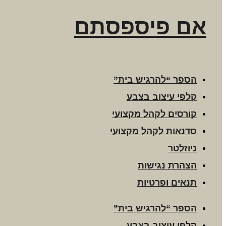
אם פיספסתם
הספר “להרגיש בית”
קלפי עיצוב בצבע
קורסים לקהל מקצועי
סדנאות לקהל מקצועי
ניוזלטר
הצהרת נגישות
תנאים ופרטיות
הספר “להרגיש בית”
קלפי עיצוב בצבע