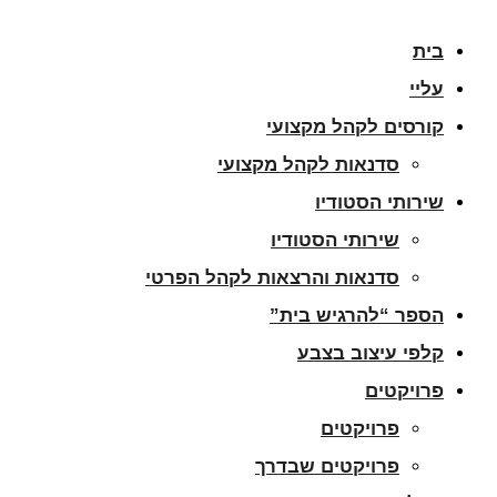
בית
עליי
קורסים לקהל מקצועי
סדנאות לקהל מקצועי
שירותי הסטודיו
שירותי הסטודיו
סדנאות והרצאות לקהל הפרטי
הספר “להרגיש בית”
קלפי עיצוב בצבע
פרויקטים
פרויקטים
פרויקטים שבדרך