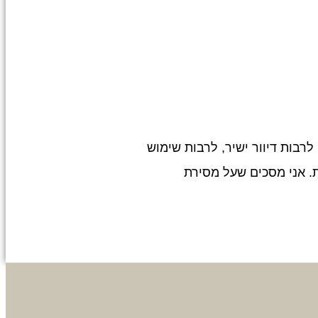
רבות דיוור ישיר, לרבות שימוש
. אני מסכים שעל מסירת