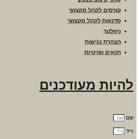
קורסים לקהל מקצועי
סדנאות לקהל מקצועי
ניוזלטר
הצהרת נגישות
תנאים ופרטיות
להיות מעודכנים
שם
נייד