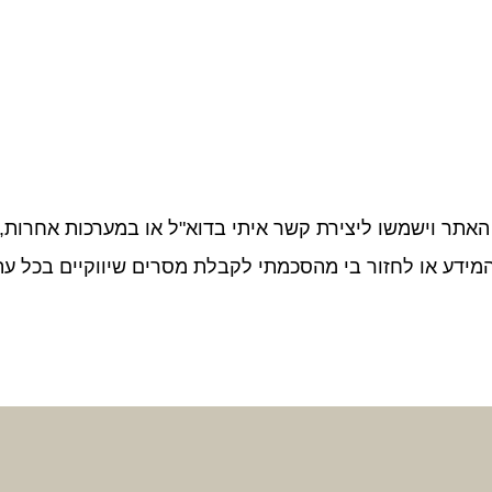
תר וישמשו ליצירת קשר איתי בדוא"ל או במערכות אחרות, ל
מידע או לחזור בי מהסכמתי לקבלת מסרים שיווקיים בכל עת