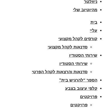
ניוזלטר
מהיוטיוב שלי
בית
עליי
קורסים לקהל מקצועי
סדנאות לקהל מקצועי
שירותי הסטודיו
שירותי הסטודיו
סדנאות והרצאות לקהל הפרטי
הספר “להרגיש בית”
קלפי עיצוב בצבע
פרויקטים
פרויקטים