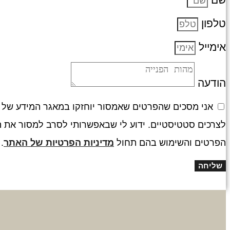
טלפון
אימייל
הודעה
אני מסכים שהפרטים שאמסור יוחזקו במאגר המידע של הא
לצרכים סטטיסטיים. ידוע לי שבאפשרותי לסרב למסור את ה
הפרטים והשימוש בהם תחול
מדיניות הפרטיות של האתר
.
שליחה