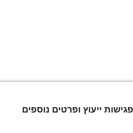
גישות ייעוץ ופרטים נוספים