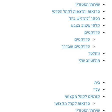
שירותי הסטודיו
סדנאות והרצאות לקהל הפרטי
הספר “להרגיש בית”
קלפי עיצוב בצבע
פרויקטים
פרויקטים
פרויקטים שבדרך
ניוזלטר
מהיוטיוב שלי
בית
עליי
קורסים לקהל מקצועי
סדנאות לקהל מקצועי
שירותי הסטודיו