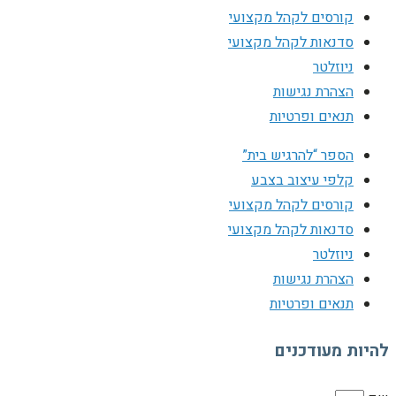
קורסים לקהל מקצועי
סדנאות לקהל מקצועי
ניוזלטר
הצהרת נגישות
תנאים ופרטיות
הספר “להרגיש בית”
קלפי עיצוב בצבע
קורסים לקהל מקצועי
סדנאות לקהל מקצועי
ניוזלטר
הצהרת נגישות
תנאים ופרטיות
להיות מעודכנים