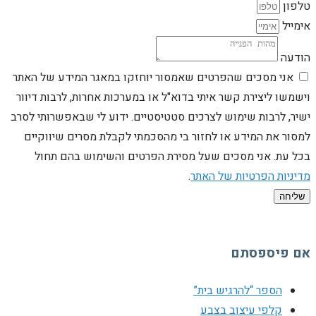
טלפון
אימייל
הודעה
אני מסכים שהפרטים שאמסור יוחזקו במאגר המידע של האתר
וישמשו ליצירת קשר איתי בדוא"ל או במערכות אחרות, לרבות דיוור
ישיר, לרבות שימוש לצרכים סטטיסטיים. ידוע לי שבאפשרותי לסרב
למסור את המידע או לחזור בי מהסכמתי לקבלת מסרים שיווקיים
בכל עת. אני מסכים שעל מסירת הפרטים והשימוש בהם תחול
מדיניות הפרטיות של האתר
.
שליחה
אם פיספסתם
הספר “להרגיש בית”
קלפי עיצוב בצבע