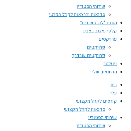
שירותי הסטודיו
סדנאות והרצאות לקהל הפרטי
הספר “להרגיש בית”
קלפי עיצוב בצבע
פרויקטים
פרויקטים
פרויקטים שבדרך
ניוזלטר
מהיוטיוב שלי
בית
עליי
קורסים לקהל מקצועי
סדנאות לקהל מקצועי
שירותי הסטודיו
שירותי הסטודיו