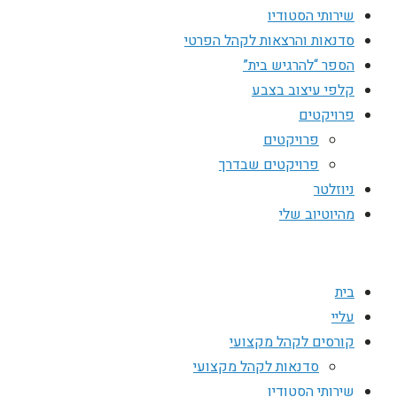
שירותי הסטודיו
סדנאות והרצאות לקהל הפרטי
הספר “להרגיש בית”
קלפי עיצוב בצבע
פרויקטים
פרויקטים
פרויקטים שבדרך
ניוזלטר
מהיוטיוב שלי
בית
עליי
קורסים לקהל מקצועי
סדנאות לקהל מקצועי
שירותי הסטודיו