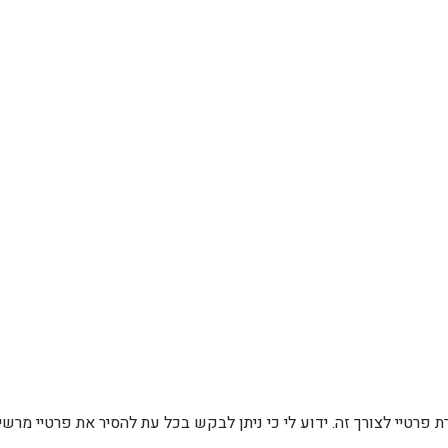
רת פרטיי לצורך זה. ידוע לי כי ניתן לבקש בכל עת להסיר את פרטיי מ