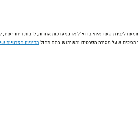
ו ליצירת קשר איתי בדוא"ל או במערכות אחרות, לרבות דיוור ישיר, 
ני מסכים שעל מסירת הפרטים והשימוש בהם תחול
מדיניות הפרטיות של