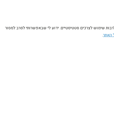
לרבות שימוש לצרכים סטטיסטיים. ידוע לי שבאפשרותי לסרב למסור
 האתר
.