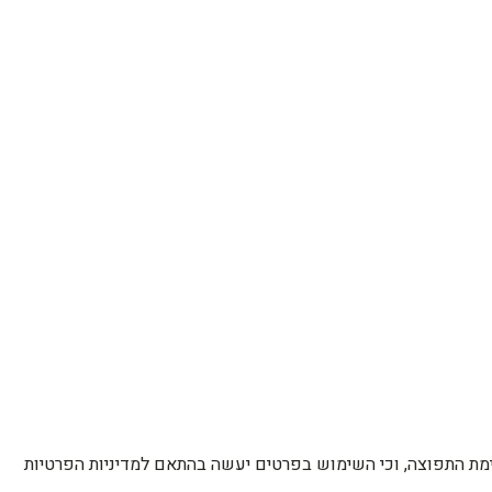
רשימת התפוצה, וכי השימוש בפרטים יעשה בהתאם למדיניות הפרטיות