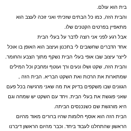
ת הוא עולם.
בית הזה, כמו כל הבתים שזכיתי ואני זוכה לעצב הוא
אפיין בפרטים הקטנים שלו.
ל רגע לפני אני רוצה לדבר על בעלי הבית
ד הדברים שחשובים לי בתכנון ועיצוב הוא האופן בו אוכל
יצר עיצוב שבו אופי בעלי הבית נשקף מתוך הצבע והחומר.
בית הזה, שקט ושלו ונעים ורך ועוטף ומחבק וכל המילים
תארות את הרכות ואת השקט הבריא. הבית הזה ,
וונים שבו משקפים בדיוק את מה שאני מרגישה בכל פעם
ני פוגשת את בעלי הבית. ויחד עם השקט יש שמחה וגם
א מורגשת שם כשנכנסים הביתה.
ית הזה הוא אוסף חלומות שהיו ברורים מאוד מהיום
אשון שהתחלנו לעבוד ביחד. וכבר מהיום הראשון דיברנו