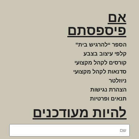
אם
פיספסתם
הספר “להרגיש בית”
קלפי עיצוב בצבע
קורסים לקהל מקצועי
סדנאות לקהל מקצועי
ניוזלטר
הצהרת נגישות
תנאים ופרטיות
להיות מעודכנים