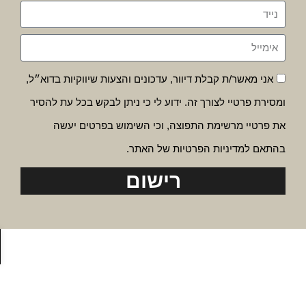
אני מאשר/ת קבלת דיוור, עדכונים והצעות שיווקיות בדוא״ל,
ומסירת פרטיי לצורך זה. ידוע לי כי ניתן לבקש בכל עת להסיר
את פרטיי מרשימת התפוצה, וכי השימוש בפרטים יעשה
בהתאם למדיניות הפרטיות של האתר.
רישום
פת