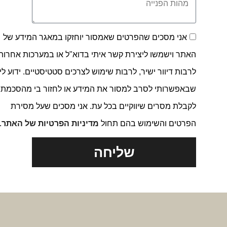
אני מסכים שהפרטים שאמסור יוחזקו במאגר המידע של
האתר וישמשו ליצירת קשר איתי בדוא"ל או במערכות אחרות,
לרבות דיוור ישיר, לרבות שימוש לצרכים סטטיסטיים. ידוע לי
שבאפשרותי לסרב למסור את המידע או לחזור בי מהסכמתי
לקבלת מסרים שיווקיים בכל עת. אני מסכים שעל מסירת
הפרטים והשימוש בהם תחול
מדיניות הפרטיות של האתר
.
שליחה