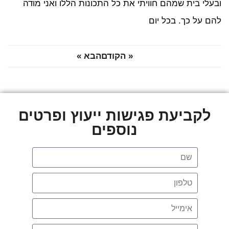
עלי בית שמהם חוויתי את כל התכונות הללו ואני מודה
ם על כך. בכל יום
« הקודם
הבא »
לקביעת פגישות ייעוץ ופרטים
נוספים