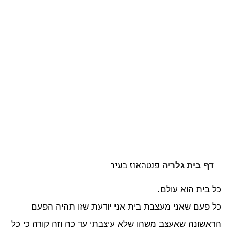
פנטהאוז בעיר
דף בית
גלריה
 בית הוא עולם.
 פעם שאני מעצבת בית אני יודעת שזו תהיה הפעם
אשונה שאעצב משהו שלא עיצבתי עד כה וזה קורה כי כל