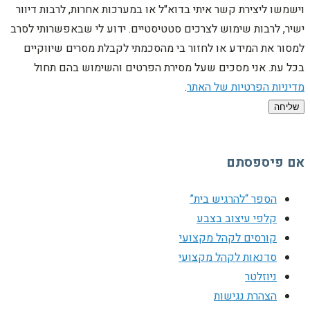
וישמשו ליצירת קשר איתי בדוא"ל או במערכות אחרות, לרבות דיוור
ישיר, לרבות שימוש לצרכים סטטיסטיים. ידוע לי שבאפשרותי לסרב
למסור את המידע או לחזור בי מהסכמתי לקבלת מסרים שיווקיים
בכל עת. אני מסכים שעל מסירת הפרטים והשימוש בהם תחול
מדיניות הפרטיות של האתר
.
שליחה
אם פיספסתם
הספר “להרגיש בית”
קלפי עיצוב בצבע
קורסים לקהל מקצועי
סדנאות לקהל מקצועי
ניוזלטר
הצהרת נגישות