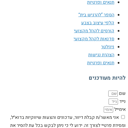
תנאים ופרטיות
הספר “להרגיש בית”
קלפי עיצוב בצבע
קורסים לקהל מקצועי
סדנאות לקהל מקצועי
ניוזלטר
הצהרת נגישות
תנאים ופרטיות
להיות מעודכנים
שם
נייד
אימייל
אני מאשר/ת קבלת דיוור, עדכונים והצעות שיווקיות בדוא״ל,
ומסירת פרטיי לצורך זה. ידוע לי כי ניתן לבקש בכל עת להסיר את