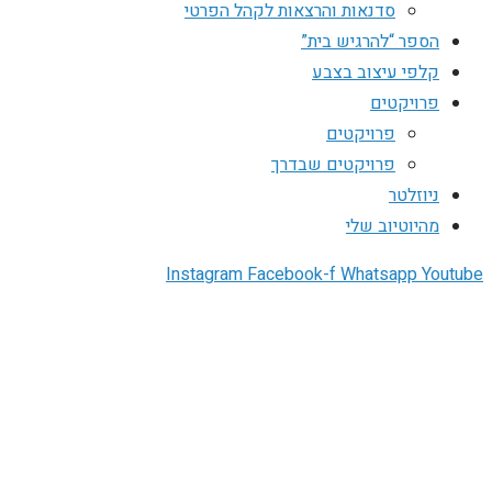
סדנאות והרצאות לקהל הפרטי
הספר “להרגיש בית”
קלפי עיצוב בצבע
פרויקטים
פרויקטים
פרויקטים שבדרך
ניוזלטר
מהיוטיוב שלי
Instagram
Facebook-f
Whatsapp
Youtube