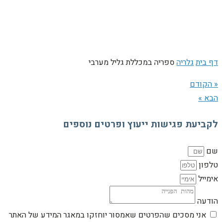
דף בית
גלריה
ספריה במכללת גליל מערבי
« הקודם
הבא »
לקביעת פגישות ייעוץ ופרטים נוספים
שם
טלפון
אימייל
הודעה
אני מסכים שהפרטים שאמסור יוחזקו במאגר המידע של האתר