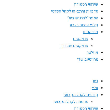
שירותי הסטודיו
סדנאות והרצאות לקהל הפרטי
הספר “להרגיש בית”
קלפי עיצוב בצבע
פרויקטים
פרויקטים
פרויקטים שבדרך
ניוזלטר
מהיוטיוב שלי
בית
עליי
קורסים לקהל מקצועי
סדנאות לקהל מקצועי
שירותי הסטודיו