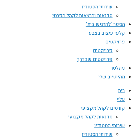
שירותי הסטודיו
סדנאות והרצאות לקהל הפרטי
הספר “להרגיש בית”
קלפי עיצוב בצבע
פרויקטים
פרויקטים
פרויקטים שבדרך
ניוזלטר
מהיוטיוב שלי
בית
עליי
קורסים לקהל מקצועי
סדנאות לקהל מקצועי
שירותי הסטודיו
שירותי הסטודיו