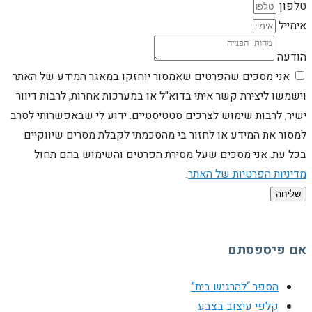
טלפון
אימייל
הודעה
אני מסכים שהפרטים שאמסור יוחזקו במאגר המידע של האתר
וישמשו ליצירת קשר איתי בדוא"ל או במערכות אחרות, לרבות דיוור
ישיר, לרבות שימוש לצרכים סטטיסטיים. ידוע לי שבאפשרותי לסרב
למסור את המידע או לחזור בי מהסכמתי לקבלת מסרים שיווקיים
בכל עת. אני מסכים שעל מסירת הפרטים והשימוש בהם תחול
מדיניות הפרטיות של האתר
.
שליחה
אם פיספסתם
הספר “להרגיש בית”
קלפי עיצוב בצבע