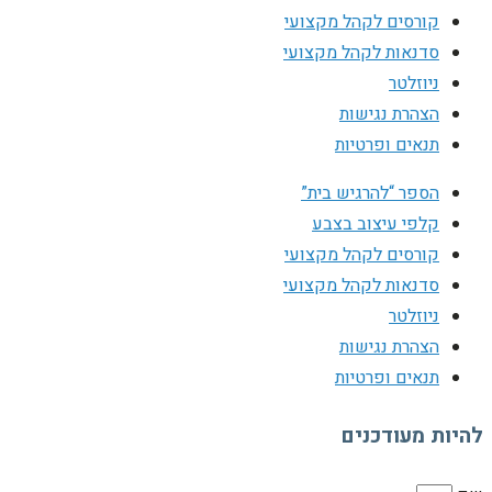
קורסים לקהל מקצועי
סדנאות לקהל מקצועי
ניוזלטר
הצהרת נגישות
תנאים ופרטיות
הספר “להרגיש בית”
קלפי עיצוב בצבע
קורסים לקהל מקצועי
סדנאות לקהל מקצועי
ניוזלטר
הצהרת נגישות
תנאים ופרטיות
להיות מעודכנים