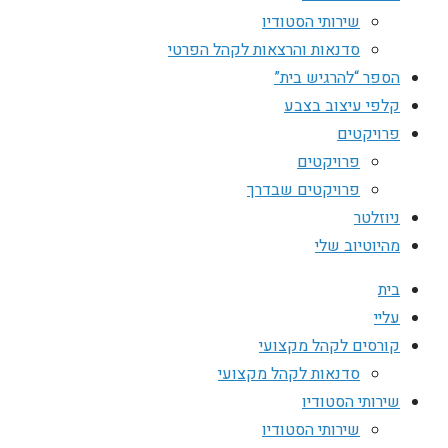
שירותי הסטודיו
סדנאות והרצאות לקהל הפרטי
הספר “להרגיש בית”
קלפי עיצוב בצבע
פרויקטים
פרויקטים
פרויקטים שבדרך
ניוזלטר
מהיוטיוב שלי
בית
עליי
קורסים לקהל מקצועי
סדנאות לקהל מקצועי
שירותי הסטודיו
שירותי הסטודיו