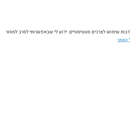
לרבות שימוש לצרכים סטטיסטיים. ידוע לי שבאפשרותי לסרב למסור
 האתר
.