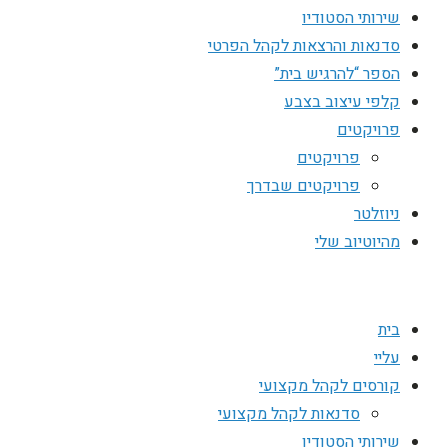
שירותי הסטודיו
סדנאות והרצאות לקהל הפרטי
הספר “להרגיש בית”
קלפי עיצוב בצבע
פרויקטים
פרויקטים
פרויקטים שבדרך
ניוזלטר
מהיוטיוב שלי
בית
עליי
קורסים לקהל מקצועי
סדנאות לקהל מקצועי
שירותי הסטודיו