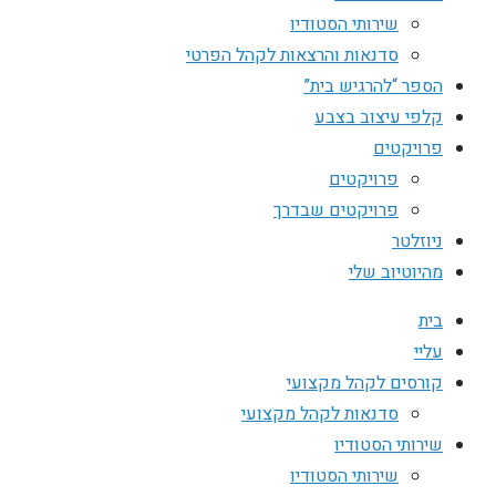
שירותי הסטודיו
סדנאות והרצאות לקהל הפרטי
הספר “להרגיש בית”
קלפי עיצוב בצבע
פרויקטים
פרויקטים
פרויקטים שבדרך
ניוזלטר
מהיוטיוב שלי
בית
עליי
קורסים לקהל מקצועי
סדנאות לקהל מקצועי
שירותי הסטודיו
שירותי הסטודיו