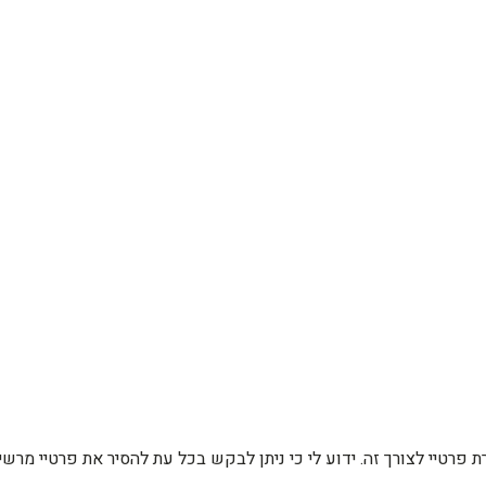
רת פרטיי לצורך זה. ידוע לי כי ניתן לבקש בכל עת להסיר את פרטיי מ