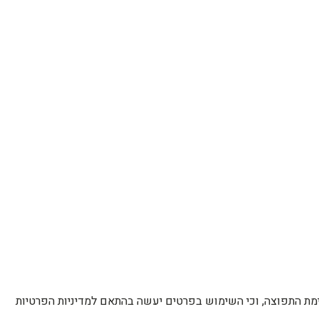
רשימת התפוצה, וכי השימוש בפרטים יעשה בהתאם למדיניות הפרטיות