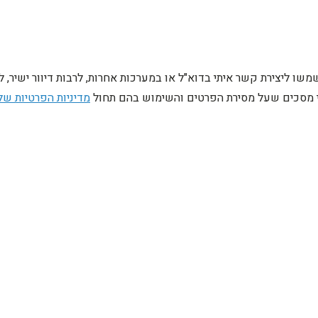
ו ליצירת קשר איתי בדוא"ל או במערכות אחרות, לרבות דיוור ישיר, 
ני מסכים שעל מסירת הפרטים והשימוש בהם תחול
מדיניות הפרטיות של