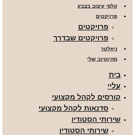
קלפי עיצוב בצבע
פרויקטים
פרויקטים
פרויקטים שבדרך
ניוזלטר
מהיוטיוב שלי
בית
עליי
קורסים לקהל מקצועי
סדנאות לקהל מקצועי
שירותי הסטודיו
שירותי הסטודיו