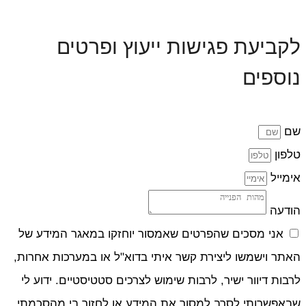
לקביעת פגישות ייעוץ ופרטים
נוספים
שם
טלפון
אימייל
הודעה
אני מסכים שהפרטים שאמסור יוחזקו במאגר המידע של
האתר וישמשו ליצירת קשר איתי בדוא"ל או במערכות אחרות,
לרבות דיוור ישיר, לרבות שימוש לצרכים סטטיסטיים. ידוע לי
שבאפשרותי לסרב למסור את המידע או לחזור בי מהסכמתי