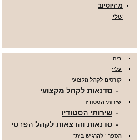
מהיוטיוב
שלי
בית
עליי
קורסים לקהל מקצועי
סדנאות לקהל מקצועי
שירותי הסטודיו
שירותי הסטודיו
סדנאות והרצאות לקהל הפרטי
הספר “להרגיש בית”