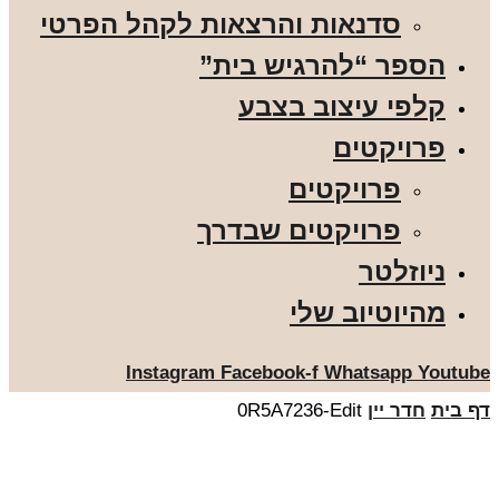
סדנאות והרצאות לקהל הפרטי
הספר “להרגיש בית”
קלפי עיצוב בצבע
פרויקטים
פרויקטים
פרויקטים שבדרך
ניוזלטר
מהיוטיוב שלי
Instagram
Facebook-f
Whatsapp
Youtube
דף בית
חדר יין
0R5A7236-Edit