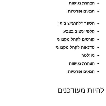
הצהרת נגישות
תנאים ופרטיות
הספר “להרגיש בית”
קלפי עיצוב בצבע
קורסים לקהל מקצועי
סדנאות לקהל מקצועי
ניוזלטר
הצהרת נגישות
תנאים ופרטיות
להיות מעודכנים