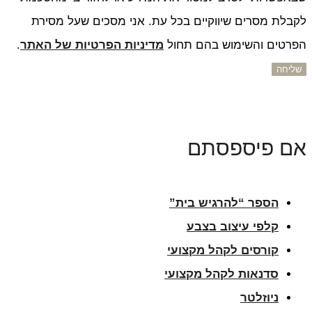
לקבלת מסרים שיווקיים בכל עת. אני מסכים שעל מסירת
הפרטים והשימוש בהם תחול
מדיניות הפרטיות של האתר
.
שליחה
אם פיספסתם
הספר “להרגיש בית”
קלפי עיצוב בצבע
קורסים לקהל מקצועי
סדנאות לקהל מקצועי
ניוזלטר