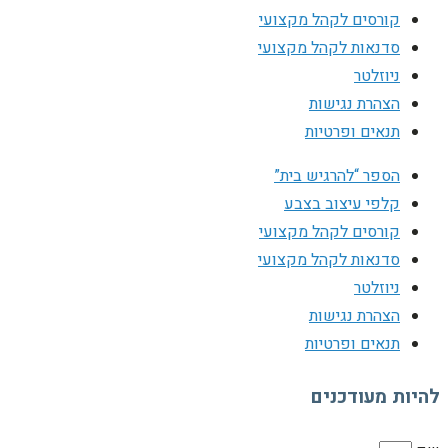
קורסים לקהל מקצועי
סדנאות לקהל מקצועי
ניוזלטר
הצהרת נגישות
תנאים ופרטיות
הספר “להרגיש בית”
קלפי עיצוב בצבע
קורסים לקהל מקצועי
סדנאות לקהל מקצועי
ניוזלטר
הצהרת נגישות
תנאים ופרטיות
להיות מעודכנים