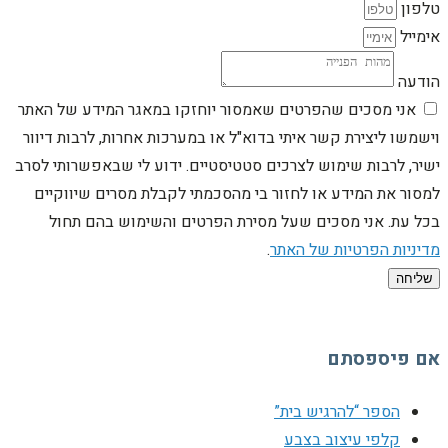
טלפון
אימייל
הודעה
אני מסכים שהפרטים שאמסור יוחזקו במאגר המידע של האתר
וישמשו ליצירת קשר איתי בדוא"ל או במערכות אחרות, לרבות דיוור
ישיר, לרבות שימוש לצרכים סטטיסטיים. ידוע לי שבאפשרותי לסרב
למסור את המידע או לחזור בי מהסכמתי לקבלת מסרים שיווקיים
בכל עת. אני מסכים שעל מסירת הפרטים והשימוש בהם תחול
מדיניות הפרטיות של האתר
.
שליחה
אם פיספסתם
הספר “להרגיש בית”
קלפי עיצוב בצבע