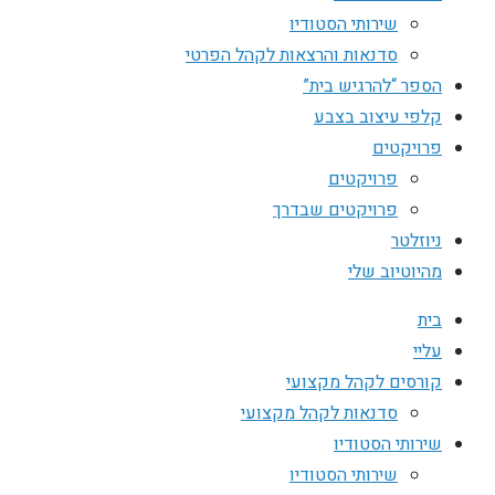
שירותי הסטודיו
סדנאות והרצאות לקהל הפרטי
הספר “להרגיש בית”
קלפי עיצוב בצבע
פרויקטים
פרויקטים
פרויקטים שבדרך
ניוזלטר
מהיוטיוב שלי
בית
עליי
קורסים לקהל מקצועי
סדנאות לקהל מקצועי
שירותי הסטודיו
שירותי הסטודיו