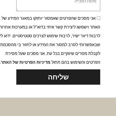
אני מסכים שהפרטים שאמסור יוחזקו במאגר המידע של
האתר וישמשו ליצירת קשר איתי בדוא"ל או במערכות אחרות,
לרבות דיוור ישיר, לרבות שימוש לצרכים סטטיסטיים. ידוע לי
שבאפשרותי לסרב למסור את המידע או לחזור בי מהסכמתי
לקבלת מסרים שיווקיים בכל עת. אני מסכים שעל מסירת
הפרטים והשימוש בהם תחול
מדיניות הפרטיות של האתר
.
שליחה