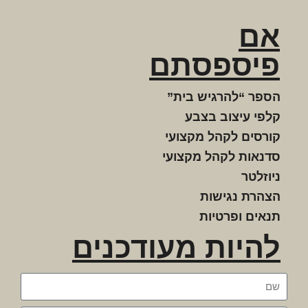
אם
פיספסתם
הספר “להרגיש בית”
קלפי עיצוב בצבע
קורסים לקהל מקצועי
סדנאות לקהל מקצועי
ניוזלטר
הצהרת נגישות
תנאים ופרטיות
להיות מעודכנים