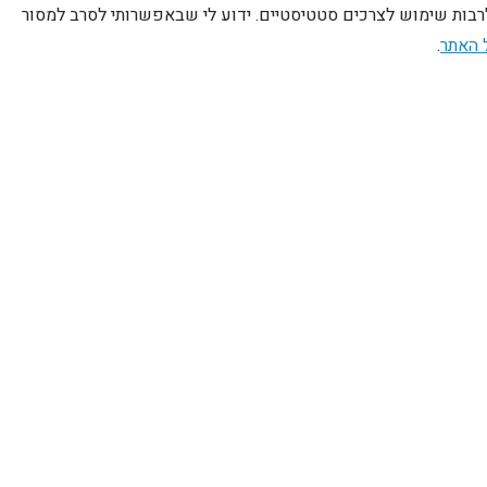
לרבות שימוש לצרכים סטטיסטיים. ידוע לי שבאפשרותי לסרב למסור
 האתר
.