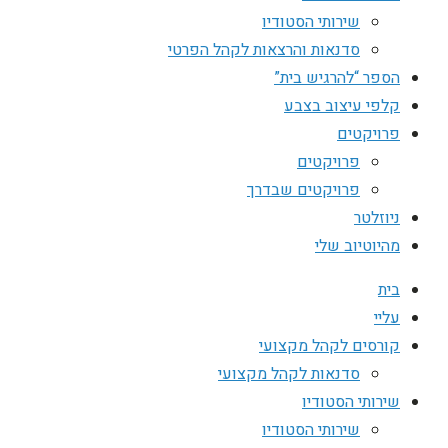
שירותי הסטודיו
סדנאות והרצאות לקהל הפרטי
הספר “להרגיש בית”
קלפי עיצוב בצבע
פרויקטים
פרויקטים
פרויקטים שבדרך
ניוזלטר
מהיוטיוב שלי
בית
עליי
קורסים לקהל מקצועי
סדנאות לקהל מקצועי
שירותי הסטודיו
שירותי הסטודיו