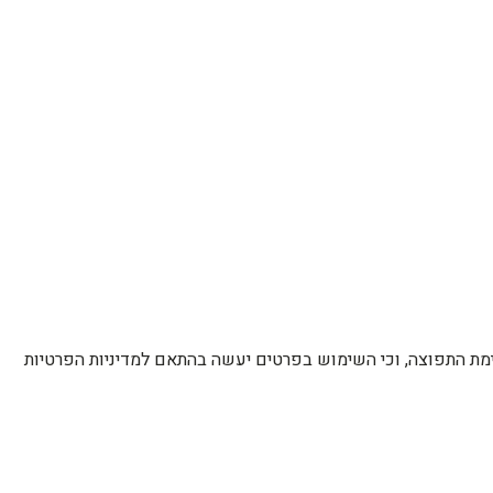
רשימת התפוצה, וכי השימוש בפרטים יעשה בהתאם למדיניות הפרטיות