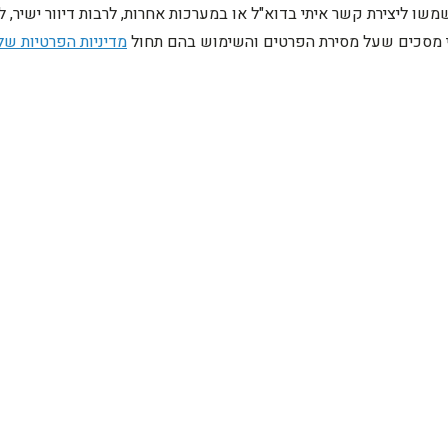
ו ליצירת קשר איתי בדוא"ל או במערכות אחרות, לרבות דיוור ישיר, 
ני מסכים שעל מסירת הפרטים והשימוש בהם תחול
מדיניות הפרטיות של