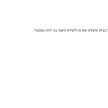
ית וניצלנו את זה ליצירת נישה בה יהיה המקרר.