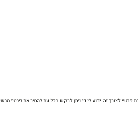
רת פרטיי לצורך זה. ידוע לי כי ניתן לבקש בכל עת להסיר את פרטיי מ