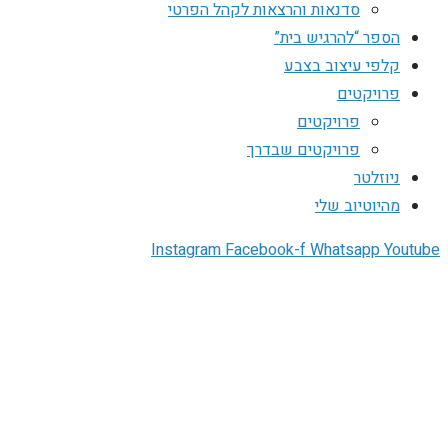
סדנאות והרצאות לקהל הפרטי
הספר “להרגיש בית”
קלפי עיצוב בצבע
פרויקטים
פרויקטים
פרויקטים שבדרך
ניוזלטר
מהיוטיוב שלי
Instagram
Facebook-f
Whatsapp
Youtube