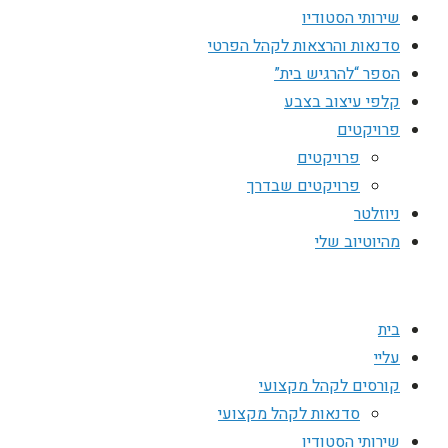
שירותי הסטודיו
סדנאות והרצאות לקהל הפרטי
הספר “להרגיש בית”
קלפי עיצוב בצבע
פרויקטים
פרויקטים
פרויקטים שבדרך
ניוזלטר
מהיוטיוב שלי
בית
עליי
קורסים לקהל מקצועי
סדנאות לקהל מקצועי
שירותי הסטודיו