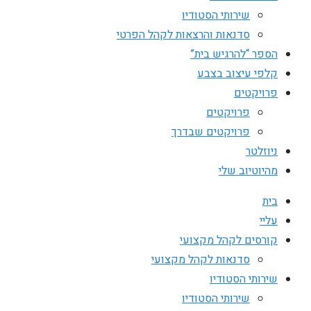
שירותי הסטודיו
סדנאות והרצאות לקהל הפרטי
הספר “להרגיש בית”
קלפי עיצוב בצבע
פרויקטים
פרויקטים
פרויקטים שבדרך
ניוזלטר
מהיוטיוב שלי
בית
עליי
קורסים לקהל מקצועי
סדנאות לקהל מקצועי
שירותי הסטודיו
שירותי הסטודיו