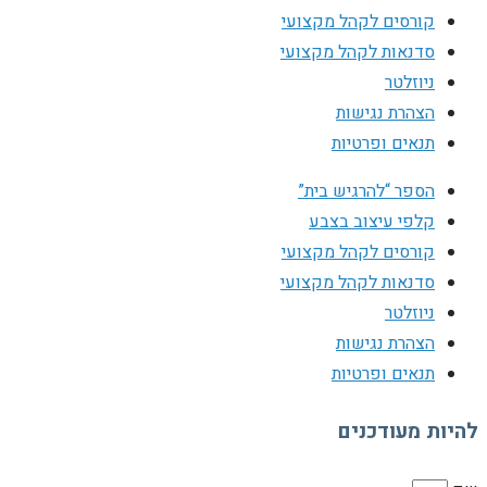
קורסים לקהל מקצועי
סדנאות לקהל מקצועי
ניוזלטר
הצהרת נגישות
תנאים ופרטיות
הספר “להרגיש בית”
קלפי עיצוב בצבע
קורסים לקהל מקצועי
סדנאות לקהל מקצועי
ניוזלטר
הצהרת נגישות
תנאים ופרטיות
להיות מעודכנים