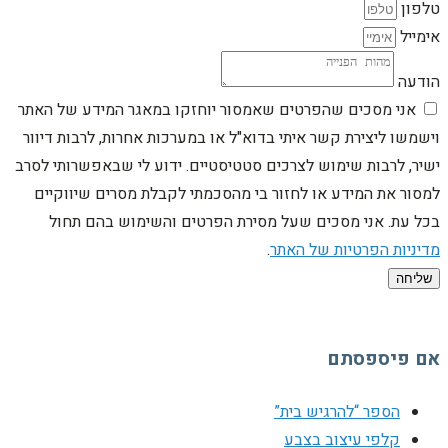
טלפון
אימייל
הודעה
אני מסכים שהפרטים שאמסור יוחזקו במאגר המידע של האתר
וישמשו ליצירת קשר איתי בדוא"ל או במערכות אחרות, לרבות דיוור
ישיר, לרבות שימוש לצרכים סטטיסטיים. ידוע לי שבאפשרותי לסרב
למסור את המידע או לחזור בי מהסכמתי לקבלת מסרים שיווקיים
בכל עת. אני מסכים שעל מסירת הפרטים והשימוש בהם תחול
מדיניות הפרטיות של האתר
.
שליחה
אם פיספסתם
הספר “להרגיש בית”
קלפי עיצוב בצבע