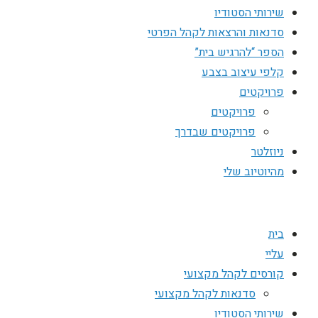
שירותי הסטודיו
סדנאות והרצאות לקהל הפרטי
הספר “להרגיש בית”
קלפי עיצוב בצבע
פרויקטים
פרויקטים
פרויקטים שבדרך
ניוזלטר
מהיוטיוב שלי
בית
עליי
קורסים לקהל מקצועי
סדנאות לקהל מקצועי
שירותי הסטודיו