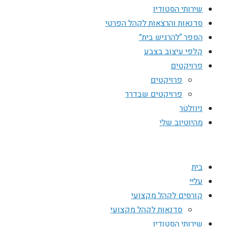
שירותי הסטודיו
סדנאות והרצאות לקהל הפרטי
הספר “להרגיש בית”
קלפי עיצוב בצבע
פרויקטים
פרויקטים
פרויקטים שבדרך
ניוזלטר
מהיוטיוב שלי
בית
עליי
קורסים לקהל מקצועי
סדנאות לקהל מקצועי
שירותי הסטודיו