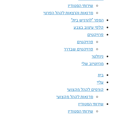
שירותי הסטודיו
סדנאות והרצאות לקהל הפרטי
הספר “להרגיש בית”
קלפי עיצוב בצבע
פרויקטים
פרויקטים
פרויקטים שבדרך
ניוזלטר
מהיוטיוב שלי
בית
עליי
קורסים לקהל מקצועי
סדנאות לקהל מקצועי
שירותי הסטודיו
שירותי הסטודיו