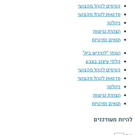
קורסים לקהל מקצועי
סדנאות לקהל מקצועי
ניוזלטר
הצהרת נגישות
תנאים ופרטיות
הספר “להרגיש בית”
קלפי עיצוב בצבע
קורסים לקהל מקצועי
סדנאות לקהל מקצועי
ניוזלטר
הצהרת נגישות
תנאים ופרטיות
להיות מעודכנים