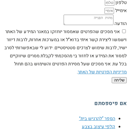
טלפון
אימייל
הודעה
אני מסכים שהפרטים שאמסור יוחזקו במאגר המידע של האתר
וישמשו ליצירת קשר איתי בדוא"ל או במערכות אחרות, לרבות דיוור
ישיר, לרבות שימוש לצרכים סטטיסטיים. ידוע לי שבאפשרותי לסרב
למסור את המידע או לחזור בי מהסכמתי לקבלת מסרים שיווקיים
בכל עת. אני מסכים שעל מסירת הפרטים והשימוש בהם תחול
מדיניות הפרטיות של האתר
.
שליחה
אם פיספסתם
הספר “להרגיש בית”
קלפי עיצוב בצבע