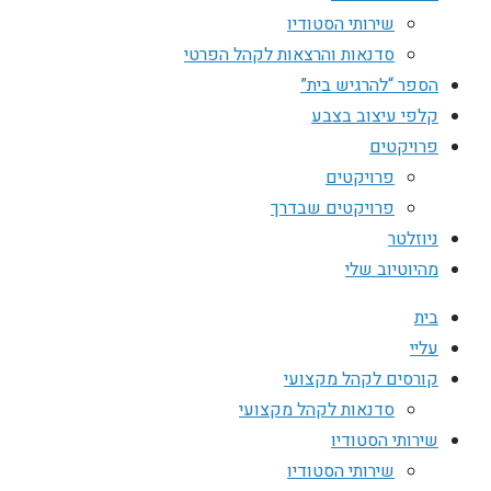
שירותי הסטודיו
סדנאות והרצאות לקהל הפרטי
הספר “להרגיש בית”
קלפי עיצוב בצבע
פרויקטים
פרויקטים
פרויקטים שבדרך
ניוזלטר
מהיוטיוב שלי
בית
עליי
קורסים לקהל מקצועי
סדנאות לקהל מקצועי
שירותי הסטודיו
שירותי הסטודיו