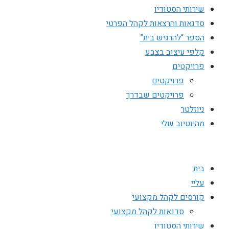
שירותי הסטודיו
סדנאות והרצאות לקהל הפרטי
הספר “להרגיש בית”
קלפי עיצוב בצבע
פרויקטים
פרויקטים
פרויקטים שבדרך
ניוזלטר
מהיוטיוב שלי
בית
עליי
קורסים לקהל מקצועי
סדנאות לקהל מקצועי
שירותי הסטודיו