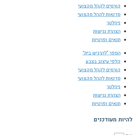
קורסים לקהל מקצועי
סדנאות לקהל מקצועי
ניוזלטר
הצהרת נגישות
תנאים ופרטיות
הספר “להרגיש בית”
קלפי עיצוב בצבע
קורסים לקהל מקצועי
סדנאות לקהל מקצועי
ניוזלטר
הצהרת נגישות
תנאים ופרטיות
להיות מעודכנים