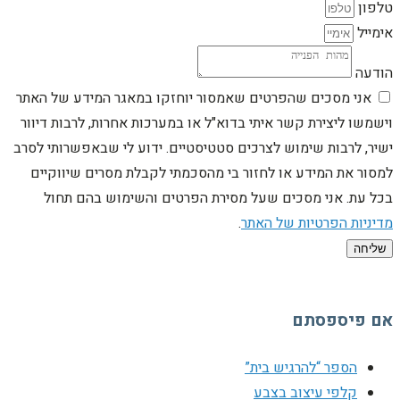
טלפון
אימייל
הודעה
אני מסכים שהפרטים שאמסור יוחזקו במאגר המידע של האתר
וישמשו ליצירת קשר איתי בדוא"ל או במערכות אחרות, לרבות דיוור
ישיר, לרבות שימוש לצרכים סטטיסטיים. ידוע לי שבאפשרותי לסרב
למסור את המידע או לחזור בי מהסכמתי לקבלת מסרים שיווקיים
בכל עת. אני מסכים שעל מסירת הפרטים והשימוש בהם תחול
מדיניות הפרטיות של האתר
.
שליחה
אם פיספסתם
הספר “להרגיש בית”
קלפי עיצוב בצבע