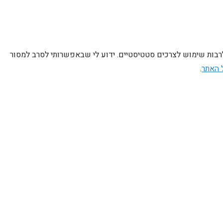
לרבות שימוש לצרכים סטטיסטיים. ידוע לי שבאפשרותי לסרב למסור
 האתר
.