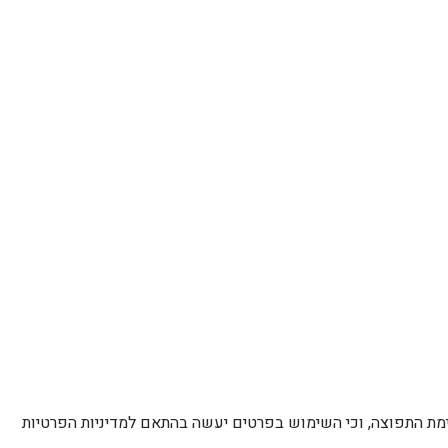
רשימת התפוצה, וכי השימוש בפרטים יעשה בהתאם למדיניות הפרטיות