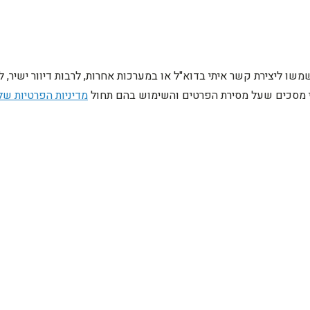
ו ליצירת קשר איתי בדוא"ל או במערכות אחרות, לרבות דיוור ישיר, 
ני מסכים שעל מסירת הפרטים והשימוש בהם תחול
מדיניות הפרטיות של