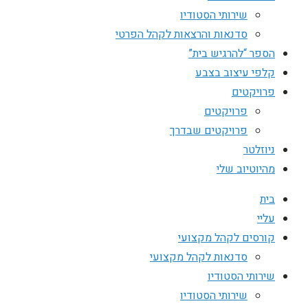
שירותי הסטודיו
סדנאות והרצאות לקהל הפרטי
הספר “להרגיש בית”
קלפי עיצוב בצבע
פרויקטים
פרויקטים
פרויקטים שבדרך
ניוזלטר
מהיוטיוב שלי
בית
עליי
קורסים לקהל מקצועי
סדנאות לקהל מקצועי
שירותי הסטודיו
שירותי הסטודיו