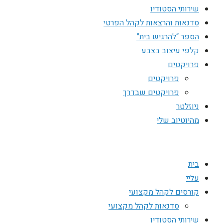
שירותי הסטודיו
סדנאות והרצאות לקהל הפרטי
הספר “להרגיש בית”
קלפי עיצוב בצבע
פרויקטים
פרויקטים
פרויקטים שבדרך
ניוזלטר
מהיוטיוב שלי
בית
עליי
קורסים לקהל מקצועי
סדנאות לקהל מקצועי
שירותי הסטודיו