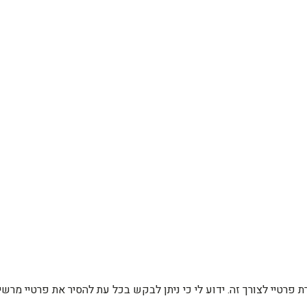
רת פרטיי לצורך זה. ידוע לי כי ניתן לבקש בכל עת להסיר את פרטיי מ