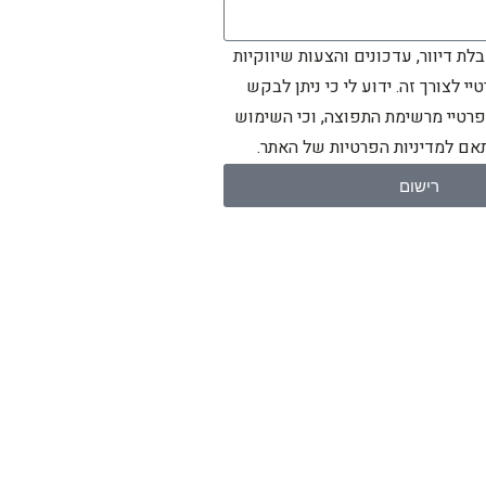
ת דיוור, עדכונים והצעות שיווקיות
יי לצורך זה. ידוע לי כי ניתן לבקש
פרטיי מרשימת התפוצה, וכי השימוש
ם למדיניות הפרטיות של האתר.
רישום