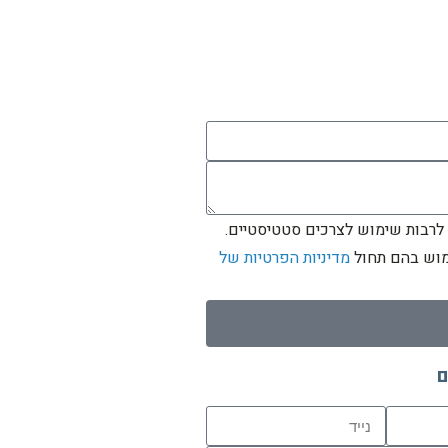
 לרבות שימוש לצרכים סטטיסטיים.
ימוש בהם תחול
מדיניות הפרטיות של
ם