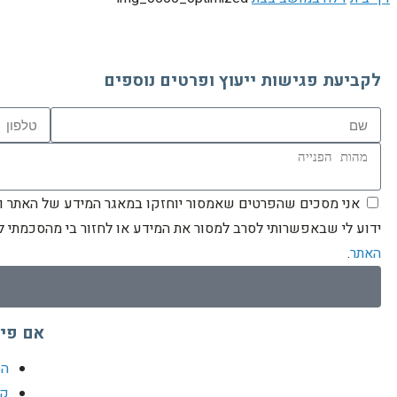
לקביעת פגישות ייעוץ ופרטים נוספים
אני מסכים שהפרטים שאמסור יוחזקו במאגר המידע של האתר וישמ
ידוע לי שבאפשרותי לסרב למסור את המידע או לחזור בי מהסכמתי 
האתר
.
אם פי
הס
קל