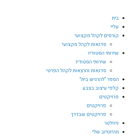
בית
עליי
קורסים לקהל מקצועי
סדנאות לקהל מקצועי
שירותי הסטודיו
שירותי הסטודיו
סדנאות והרצאות לקהל הפרטי
הספר “להרגיש בית”
קלפי עיצוב בצבע
פרויקטים
פרויקטים
פרויקטים שבדרך
ניוזלטר
מהיוטיוב שלי