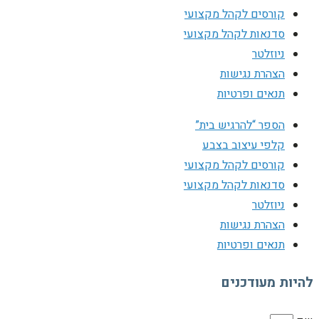
קורסים לקהל מקצועי
סדנאות לקהל מקצועי
ניוזלטר
הצהרת נגישות
תנאים ופרטיות
הספר “להרגיש בית”
קלפי עיצוב בצבע
קורסים לקהל מקצועי
סדנאות לקהל מקצועי
ניוזלטר
הצהרת נגישות
תנאים ופרטיות
להיות מעודכנים