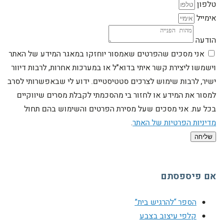
טלפון
אימייל
הודעה
אני מסכים שהפרטים שאמסור יוחזקו במאגר המידע של האתר
וישמשו ליצירת קשר איתי בדוא"ל או במערכות אחרות, לרבות דיוור
ישיר, לרבות שימוש לצרכים סטטיסטיים. ידוע לי שבאפשרותי לסרב
למסור את המידע או לחזור בי מהסכמתי לקבלת מסרים שיווקיים
בכל עת. אני מסכים שעל מסירת הפרטים והשימוש בהם תחול
מדיניות הפרטיות של האתר
.
שליחה
אם פיספסתם
הספר “להרגיש בית”
קלפי עיצוב בצבע