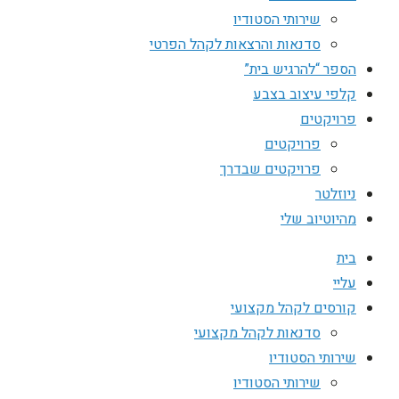
שירותי הסטודיו
סדנאות והרצאות לקהל הפרטי
הספר “להרגיש בית”
קלפי עיצוב בצבע
פרויקטים
פרויקטים
פרויקטים שבדרך
ניוזלטר
מהיוטיוב שלי
בית
עליי
קורסים לקהל מקצועי
סדנאות לקהל מקצועי
שירותי הסטודיו
שירותי הסטודיו