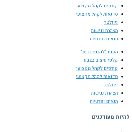
קורסים לקהל מקצועי
סדנאות לקהל מקצועי
ניוזלטר
הצהרת נגישות
תנאים ופרטיות
הספר “להרגיש בית”
קלפי עיצוב בצבע
קורסים לקהל מקצועי
סדנאות לקהל מקצועי
ניוזלטר
הצהרת נגישות
תנאים ופרטיות
להיות מעודכנים