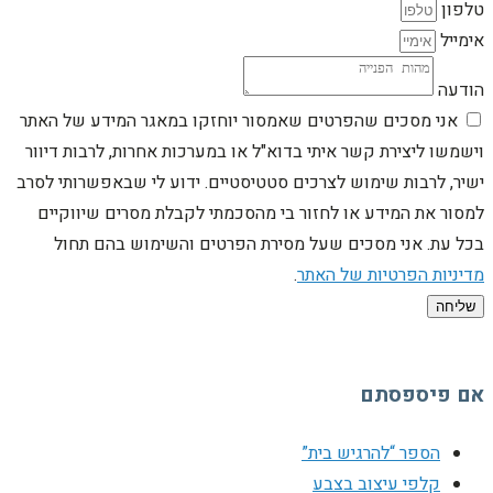
טלפון
אימייל
הודעה
אני מסכים שהפרטים שאמסור יוחזקו במאגר המידע של האתר
וישמשו ליצירת קשר איתי בדוא"ל או במערכות אחרות, לרבות דיוור
ישיר, לרבות שימוש לצרכים סטטיסטיים. ידוע לי שבאפשרותי לסרב
למסור את המידע או לחזור בי מהסכמתי לקבלת מסרים שיווקיים
בכל עת. אני מסכים שעל מסירת הפרטים והשימוש בהם תחול
מדיניות הפרטיות של האתר
.
שליחה
אם פיספסתם
הספר “להרגיש בית”
קלפי עיצוב בצבע