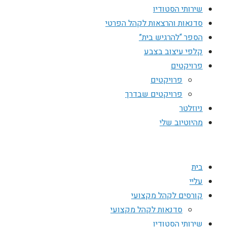
שירותי הסטודיו
סדנאות והרצאות לקהל הפרטי
הספר “להרגיש בית”
קלפי עיצוב בצבע
פרויקטים
פרויקטים
פרויקטים שבדרך
ניוזלטר
מהיוטיוב שלי
בית
עליי
קורסים לקהל מקצועי
סדנאות לקהל מקצועי
שירותי הסטודיו