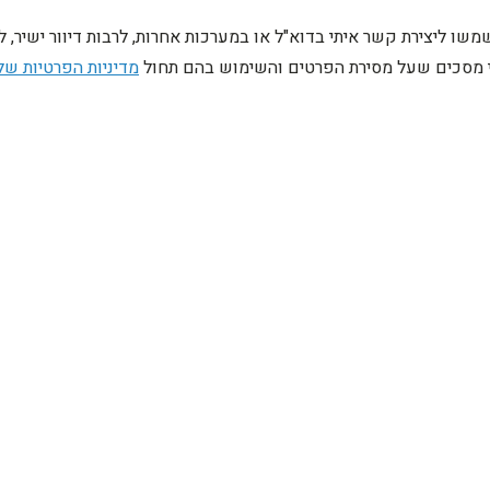
ו ליצירת קשר איתי בדוא"ל או במערכות אחרות, לרבות דיוור ישיר, 
ני מסכים שעל מסירת הפרטים והשימוש בהם תחול
מדיניות הפרטיות של