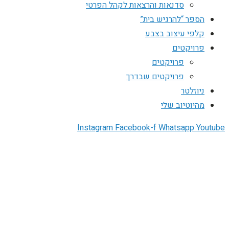
סדנאות והרצאות לקהל הפרטי
הספר “להרגיש בית”
קלפי עיצוב בצבע
פרויקטים
פרויקטים
פרויקטים שבדרך
ניוזלטר
מהיוטיוב שלי
Instagram
Facebook-f
Whatsapp
Youtube