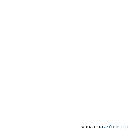
דף בית
גלריה
הבית הטבעי