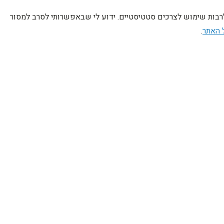
לרבות שימוש לצרכים סטטיסטיים. ידוע לי שבאפשרותי לסרב למסור
 האתר
.