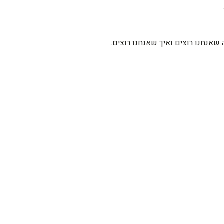
אנחנו רוצים ואיך שאנחנו רוצים.