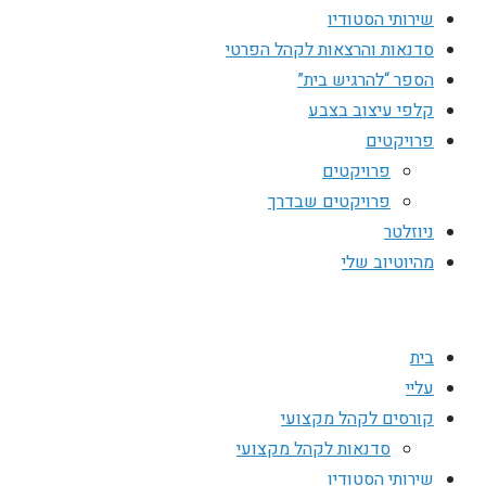
שירותי הסטודיו
סדנאות והרצאות לקהל הפרטי
הספר “להרגיש בית”
קלפי עיצוב בצבע
פרויקטים
פרויקטים
פרויקטים שבדרך
ניוזלטר
מהיוטיוב שלי
בית
עליי
קורסים לקהל מקצועי
סדנאות לקהל מקצועי
שירותי הסטודיו