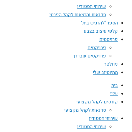
שירותי הסטודיו
סדנאות והרצאות לקהל הפרטי
הספר “להרגיש בית”
קלפי עיצוב בצבע
פרויקטים
פרויקטים
פרויקטים שבדרך
ניוזלטר
מהיוטיוב שלי
בית
עליי
קורסים לקהל מקצועי
סדנאות לקהל מקצועי
שירותי הסטודיו
שירותי הסטודיו