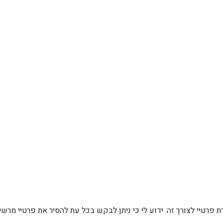
רת פרטיי לצורך זה. ידוע לי כי ניתן לבקש בכל עת להסיר את פרטיי מ