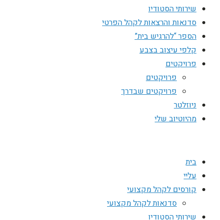
שירותי הסטודיו
סדנאות והרצאות לקהל הפרטי
הספר “להרגיש בית”
קלפי עיצוב בצבע
פרויקטים
פרויקטים
פרויקטים שבדרך
ניוזלטר
מהיוטיוב שלי
בית
עליי
קורסים לקהל מקצועי
סדנאות לקהל מקצועי
שירותי הסטודיו