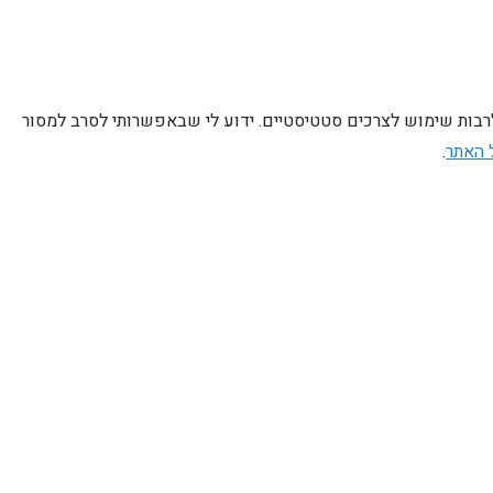
לרבות שימוש לצרכים סטטיסטיים. ידוע לי שבאפשרותי לסרב למסור
 האתר
.