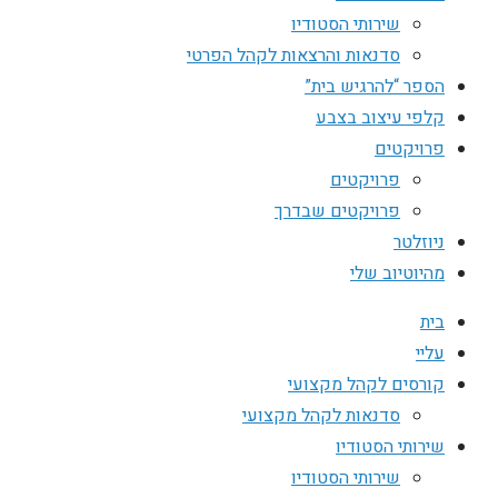
שירותי הסטודיו
סדנאות והרצאות לקהל הפרטי
הספר “להרגיש בית”
קלפי עיצוב בצבע
פרויקטים
פרויקטים
פרויקטים שבדרך
ניוזלטר
מהיוטיוב שלי
בית
עליי
קורסים לקהל מקצועי
סדנאות לקהל מקצועי
שירותי הסטודיו
שירותי הסטודיו