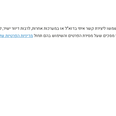
ו ליצירת קשר איתי בדוא"ל או במערכות אחרות, לרבות דיוור ישיר, 
ני מסכים שעל מסירת הפרטים והשימוש בהם תחול
מדיניות הפרטיות של