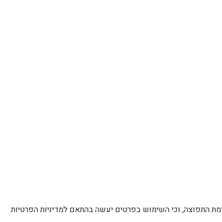
רשימת התפוצה, וכי השימוש בפרטים יעשה בהתאם למדיניות הפרטיות