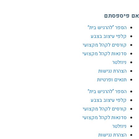
אם פיספסתם
הספר “להרגיש בית”
קלפי עיצוב בצבע
קורסים לקהל מקצועי
סדנאות לקהל מקצועי
ניוזלטר
הצהרת נגישות
תנאים ופרטיות
הספר “להרגיש בית”
קלפי עיצוב בצבע
קורסים לקהל מקצועי
סדנאות לקהל מקצועי
ניוזלטר
הצהרת נגישות