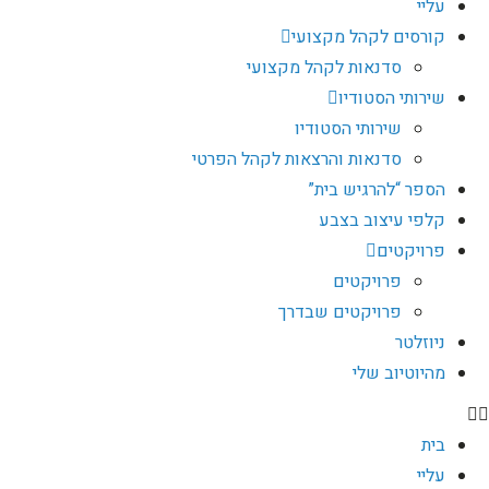
עליי
קורסים לקהל מקצועי
סדנאות לקהל מקצועי
שירותי הסטודיו
שירותי הסטודיו
סדנאות והרצאות לקהל הפרטי
הספר “להרגיש בית”
קלפי עיצוב בצבע
פרויקטים
פרויקטים
פרויקטים שבדרך
ניוזלטר
מהיוטיוב שלי
בית
עליי