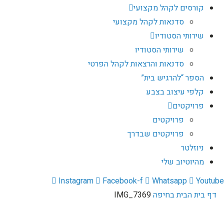
קורסים לקהל מקצועי
סדנאות לקהל מקצועי
שירותי הסטודיו
שירותי הסטודיו
סדנאות והרצאות לקהל הפרטי
הספר “להרגיש בית”
קלפי עיצוב בצבע
פרויקטים
פרויקטים
פרויקטים שבדרך
ניוזלטר
מהיוטיוב שלי
Instagram
Facebook-f
Whatsapp
Youtube
דף בית
הבית בחיפה
IMG_7369