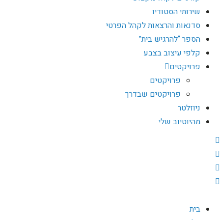
שירותי הסטודיו
סדנאות והרצאות לקהל הפרטי
הספר “להרגיש בית”
קלפי עיצוב בצבע
פרויקטים
פרויקטים
פרויקטים שבדרך
ניוזלטר
מהיוטיוב שלי
בית