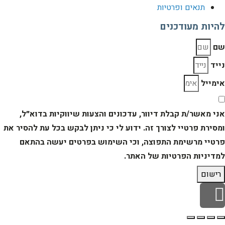
תנאים ופרטיות
להיות מעודכנים
שם
נייד
אימייל
אני מאשר/ת קבלת דיוור, עדכונים והצעות שיווקיות בדוא״ל,
ומסירת פרטיי לצורך זה. ידוע לי כי ניתן לבקש בכל עת להסיר את
פרטיי מרשימת התפוצה, וכי השימוש בפרטים יעשה בהתאם
למדיניות הפרטיות של האתר.
רישום
גלילה
לראש