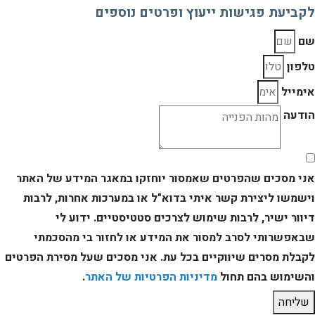
לקביעת פגישות ייעוץ ופרטים נוספים
שם
טלפון
אימייל
הודעה
אני מסכים שהפרטים שאמסור יוחזקו במאגר המידע של האתר
וישמשו ליצירת קשר איתי בדוא"ל או במערכות אחרות, לרבות
דיוור ישיר, לרבות שימוש לצרכים סטטיסטיים. ידוע לי
שבאפשרותי לסרב למסור את המידע או לחזור בי מהסכמתי
לקבלת מסרים שיווקיים בכל עת. אני מסכים שעל מסירת הפרטים
והשימוש בהם תחול
מדיניות הפרטיות של האתר
.
שליחה