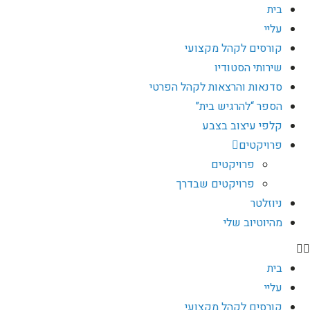
בית
עליי
קורסים לקהל מקצועי
שירותי הסטודיו
סדנאות והרצאות לקהל הפרטי
הספר “להרגיש בית”
קלפי עיצוב בצבע
פרויקטים
פרויקטים
פרויקטים שבדרך
ניוזלטר
מהיוטיוב שלי
בית
עליי
קורסים לקהל מקצועי