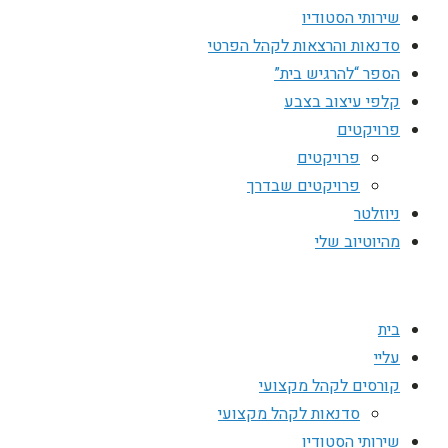
שירותי הסטודיו
סדנאות והרצאות לקהל הפרטי
הספר “להרגיש בית”
קלפי עיצוב בצבע
פרויקטים
פרויקטים
פרויקטים שבדרך
ניוזלטר
מהיוטיוב שלי
בית
עליי
קורסים לקהל מקצועי
סדנאות לקהל מקצועי
שירותי הסטודיו