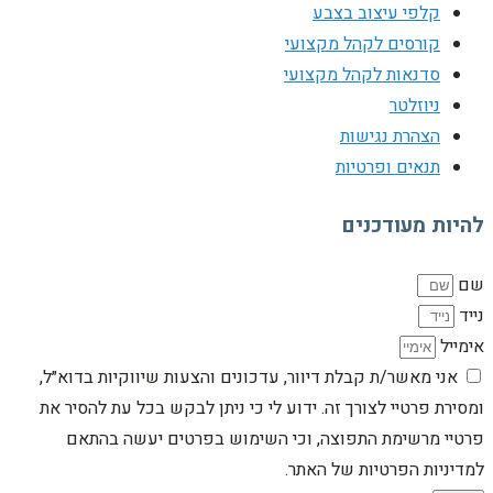
קלפי עיצוב בצבע
קורסים לקהל מקצועי
סדנאות לקהל מקצועי
ניוזלטר
הצהרת נגישות
תנאים ופרטיות
להיות מעודכנים
שם
נייד
אימייל
אני מאשר/ת קבלת דיוור, עדכונים והצעות שיווקיות בדוא״ל,
ומסירת פרטיי לצורך זה. ידוע לי כי ניתן לבקש בכל עת להסיר את
פרטיי מרשימת התפוצה, וכי השימוש בפרטים יעשה בהתאם
למדיניות הפרטיות של האתר.