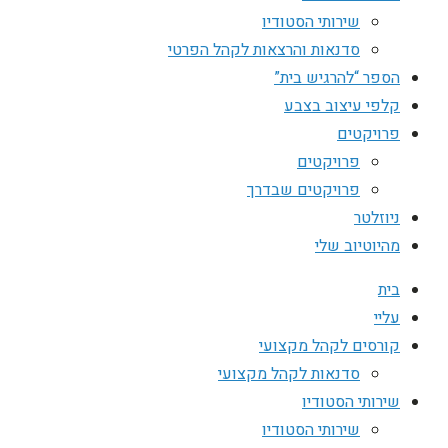
שירותי הסטודיו
סדנאות והרצאות לקהל הפרטי
הספר “להרגיש בית”
קלפי עיצוב בצבע
פרויקטים
פרויקטים
פרויקטים שבדרך
ניוזלטר
מהיוטיוב שלי
בית
עליי
קורסים לקהל מקצועי
סדנאות לקהל מקצועי
שירותי הסטודיו
שירותי הסטודיו