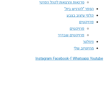
סדנאות והרצאות לקהל הפרטי
הספר “להרגיש בית”
קלפי עיצוב בצבע
פרויקטים
פרויקטים
פרויקטים שבדרך
ניוזלטר
מהיוטיוב שלי
Instagram
Facebook-f
Whatsapp
Youtube