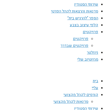
שירותי הסטודיו
סדנאות והרצאות לקהל הפרטי
הספר “להרגיש בית”
קלפי עיצוב בצבע
פרויקטים
פרויקטים
פרויקטים שבדרך
ניוזלטר
מהיוטיוב שלי
בית
עליי
קורסים לקהל מקצועי
סדנאות לקהל מקצועי
שירותי הסטודיו