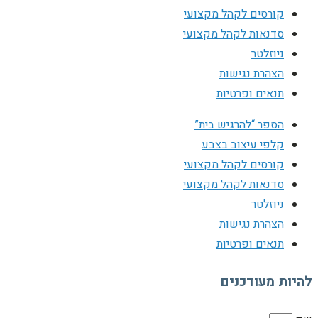
קורסים לקהל מקצועי
סדנאות לקהל מקצועי
ניוזלטר
הצהרת נגישות
תנאים ופרטיות
הספר “להרגיש בית”
קלפי עיצוב בצבע
קורסים לקהל מקצועי
סדנאות לקהל מקצועי
ניוזלטר
הצהרת נגישות
תנאים ופרטיות
להיות מעודכנים