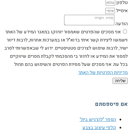
טלפון
אימייל
הודעה
אני מסכים שהפרטים שאמסור יוחזקו במאגר המידע של האתר
וישמשו ליצירת קשר איתי בדוא"ל או במערכות אחרות, לרבות דיוור
ישיר, לרבות שימוש לצרכים סטטיסטיים. ידוע לי שבאפשרותי לסרב
למסור את המידע או לחזור בי מהסכמתי לקבלת מסרים שיווקיים
בכל עת. אני מסכים שעל מסירת הפרטים והשימוש בהם תחול
מדיניות הפרטיות של האתר
.
שליחה
אם פיספסתם
הספר “להרגיש בית”
קלפי עיצוב בצבע