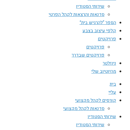
שירותי הסטודיו
סדנאות והרצאות לקהל הפרטי
הספר “להרגיש בית”
קלפי עיצוב בצבע
פרויקטים
פרויקטים
פרויקטים שבדרך
ניוזלטר
מהיוטיוב שלי
בית
עליי
קורסים לקהל מקצועי
סדנאות לקהל מקצועי
שירותי הסטודיו
שירותי הסטודיו