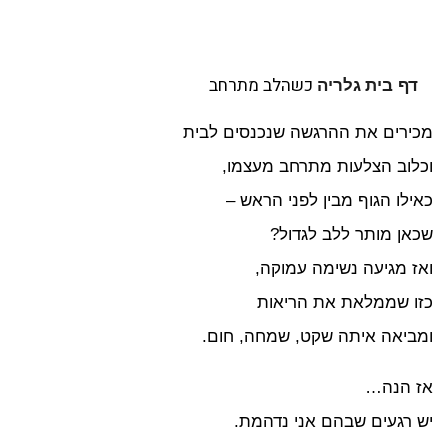
כשהלב מתרחב
דף בית
גלריה
ירים את ההרגשה שנכנסים לבית
לוב הצלעות מתרחב מעצמו,
ילו הגוף מבין לפני הראש –
אן מותר ללב לגדול?
ז מגיעה נשימה עמוקה,
ו שממלאת את הריאות
ביאה איתה שקט, שמחה, חום.
 הנה…
 רגעים שבהם אני נדהמת.