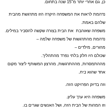
 גם אחרי יותר מ־15 שנה בתחום.
המת לראות את המשפחה היקרה הזו מתרגשת מהבית
הם באמת.
פחה שאוהבת את הבית בצורה שקשה להסביר במילים.
המת מהתרגשות של משפחה שלמה –
ורים, מילדים –
ולם היו חלק בלתי נפרד מהתהליך.
התמסרות, מההתרגשות, מהרצון המשותף ליצור מקום
ד שהוא
בית
.
ה בדיוק הפרויקט הזה.
פחה היא ערך עליון.
ו המהות של הבית הזה, ושל האנשים שגרים בו.