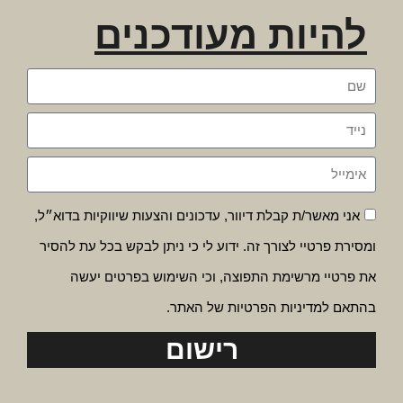
להיות מעודכנים
אני מאשר/ת קבלת דיוור, עדכונים והצעות שיווקיות בדוא״ל,
ומסירת פרטיי לצורך זה. ידוע לי כי ניתן לבקש בכל עת להסיר
את פרטיי מרשימת התפוצה, וכי השימוש בפרטים יעשה
בהתאם למדיניות הפרטיות של האתר.
רישום