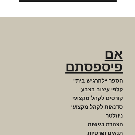
אם
פיספסתם
הספר “להרגיש בית”
קלפי עיצוב בצבע
קורסים לקהל מקצועי
סדנאות לקהל מקצועי
ניוזלטר
הצהרת נגישות
תנאים ופרטיות