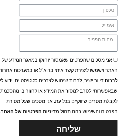
אני מסכים שהפרטים שאמסור יוחזקו במאגר המידע של
האתר וישמשו ליצירת קשר איתי בדוא"ל או במערכות אחרות,
לרבות דיוור ישיר, לרבות שימוש לצרכים סטטיסטיים. ידוע לי
שבאפשרותי לסרב למסור את המידע או לחזור בי מהסכמתי
לקבלת מסרים שיווקיים בכל עת. אני מסכים שעל מסירת
הפרטים והשימוש בהם תחול
מדיניות הפרטיות של האתר
.
שליחה