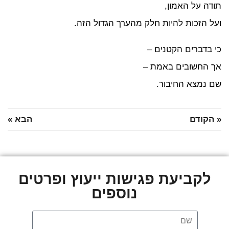
דה על האמון,
ל הזכות להיות חלק מהערך הגדול הזה.
 בדברים הקטנים –
 החשובים באמת –
 נמצא החיבור.
הקודם
הבא »
לקביעת פגישות ייעוץ ופרטים
נוספים