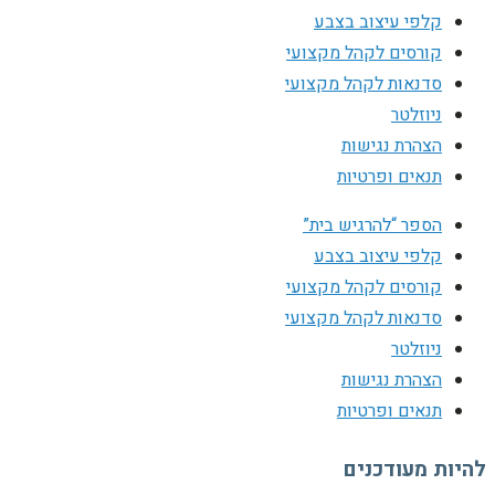
קלפי עיצוב בצבע
קורסים לקהל מקצועי
סדנאות לקהל מקצועי
ניוזלטר
הצהרת נגישות
תנאים ופרטיות
הספר “להרגיש בית”
קלפי עיצוב בצבע
קורסים לקהל מקצועי
סדנאות לקהל מקצועי
ניוזלטר
הצהרת נגישות
תנאים ופרטיות
להיות מעודכנים