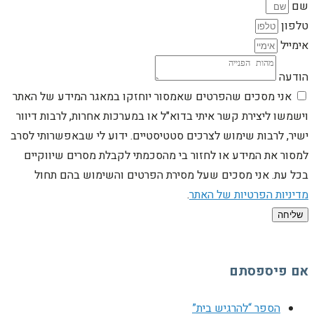
שם
טלפון
אימייל
הודעה
אני מסכים שהפרטים שאמסור יוחזקו במאגר המידע של האתר
וישמשו ליצירת קשר איתי בדוא"ל או במערכות אחרות, לרבות דיוור
ישיר, לרבות שימוש לצרכים סטטיסטיים. ידוע לי שבאפשרותי לסרב
למסור את המידע או לחזור בי מהסכמתי לקבלת מסרים שיווקיים
בכל עת. אני מסכים שעל מסירת הפרטים והשימוש בהם תחול
מדיניות הפרטיות של האתר
.
שליחה
אם פיספסתם
הספר “להרגיש בית”