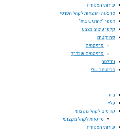
שירותי הסטודיו
סדנאות והרצאות לקהל הפרטי
הספר “להרגיש בית”
קלפי עיצוב בצבע
פרויקטים
פרויקטים
פרויקטים שבדרך
ניוזלטר
מהיוטיוב שלי
בית
עליי
קורסים לקהל מקצועי
סדנאות לקהל מקצועי
שירותי הסטודיו