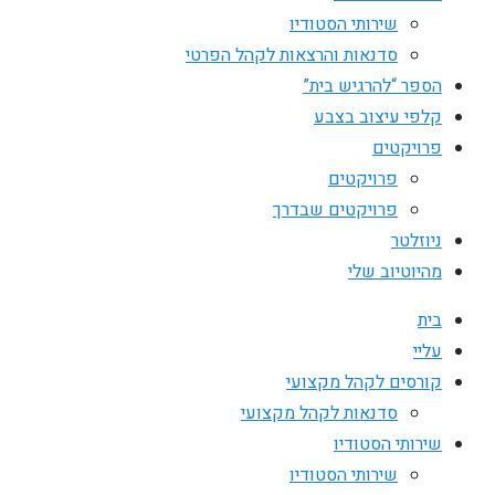
שירותי הסטודיו
סדנאות והרצאות לקהל הפרטי
הספר “להרגיש בית”
קלפי עיצוב בצבע
פרויקטים
פרויקטים
פרויקטים שבדרך
ניוזלטר
מהיוטיוב שלי
בית
עליי
קורסים לקהל מקצועי
סדנאות לקהל מקצועי
שירותי הסטודיו
שירותי הסטודיו