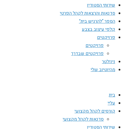
שירותי הסטודיו
סדנאות והרצאות לקהל הפרטי
הספר “להרגיש בית”
קלפי עיצוב בצבע
פרויקטים
פרויקטים
פרויקטים שבדרך
ניוזלטר
מהיוטיוב שלי
בית
עליי
קורסים לקהל מקצועי
סדנאות לקהל מקצועי
שירותי הסטודיו