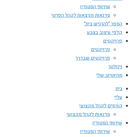
שירותי הסטודיו
סדנאות והרצאות לקהל הפרטי
הספר “להרגיש בית”
קלפי עיצוב בצבע
פרויקטים
פרויקטים
פרויקטים שבדרך
ניוזלטר
מהיוטיוב שלי
בית
עליי
קורסים לקהל מקצועי
סדנאות לקהל מקצועי
שירותי הסטודיו
שירותי הסטודיו