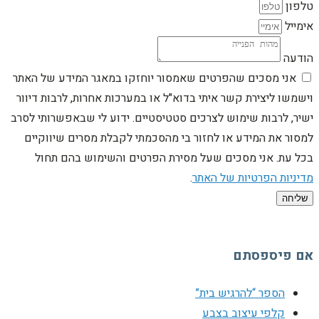
טלפון
אימייל
הודעה
אני מסכים שהפרטים שאמסור יוחזקו במאגר המידע של האתר
וישמשו ליצירת קשר איתי בדוא"ל או במערכות אחרות, לרבות דיוור
ישיר, לרבות שימוש לצרכים סטטיסטיים. ידוע לי שבאפשרותי לסרב
למסור את המידע או לחזור בי מהסכמתי לקבלת מסרים שיווקיים
בכל עת. אני מסכים שעל מסירת הפרטים והשימוש בהם תחול
מדיניות הפרטיות של האתר
.
שליחה
אם פיספסתם
הספר “להרגיש בית”
קלפי עיצוב בצבע