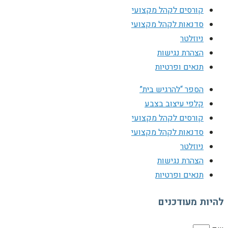
קורסים לקהל מקצועי
סדנאות לקהל מקצועי
ניוזלטר
הצהרת נגישות
תנאים ופרטיות
הספר “להרגיש בית”
קלפי עיצוב בצבע
קורסים לקהל מקצועי
סדנאות לקהל מקצועי
ניוזלטר
הצהרת נגישות
תנאים ופרטיות
להיות מעודכנים