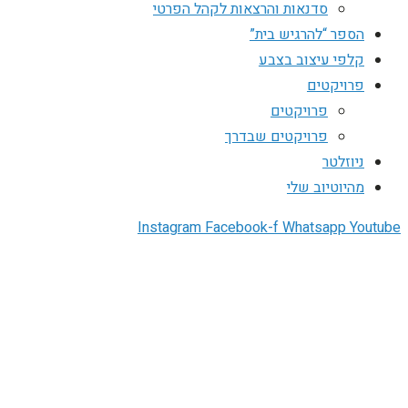
סדנאות והרצאות לקהל הפרטי
הספר “להרגיש בית”
קלפי עיצוב בצבע
פרויקטים
פרויקטים
פרויקטים שבדרך
ניוזלטר
מהיוטיוב שלי
Instagram
Facebook-f
Whatsapp
Youtube