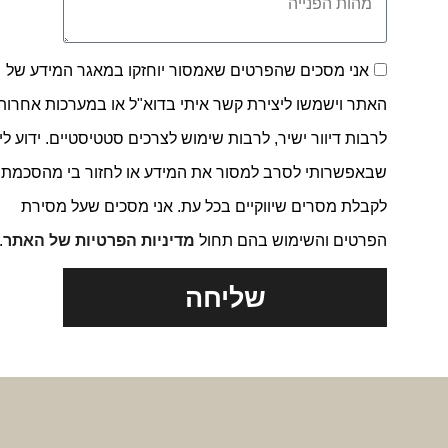
אני מסכים שהפרטים שאמסור יוחזקו במאגר המידע של
האתר וישמשו ליצירת קשר איתי בדוא"ל או במערכות אחרות,
לרבות דיוור ישיר, לרבות שימוש לצרכים סטטיסטיים. ידוע לי
שבאפשרותי לסרב למסור את המידע או לחזור בי מהסכמתי
לקבלת מסרים שיווקיים בכל עת. אני מסכים שעל מסירת
הפרטים והשימוש בהם תחול
מדיניות הפרטיות של האתר
.
שליחה