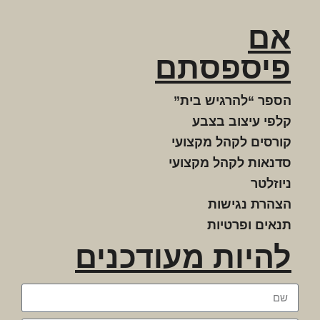
אם
פיספסתם
הספר “להרגיש בית”
קלפי עיצוב בצבע
קורסים לקהל מקצועי
סדנאות לקהל מקצועי
ניוזלטר
הצהרת נגישות
תנאים ופרטיות
להיות מעודכנים