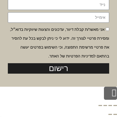
אני מאשר/ת קבלת דיוור, עדכונים והצעות שיווקיות בדוא״ל,
ומסירת פרטיי לצורך זה. ידוע לי כי ניתן לבקש בכל עת להסיר
את פרטיי מרשימת התפוצה, וכי השימוש בפרטים יעשה
בהתאם למדיניות הפרטיות של האתר.
רישום
לילה לראש העמוד