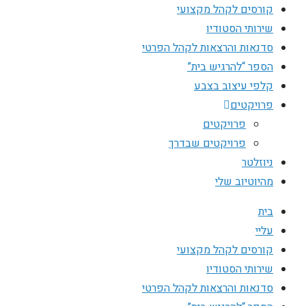
קורסים לקהל מקצועי
שירותי הסטודיו
סדנאות והרצאות לקהל הפרטי
הספר “להרגיש בית”
קלפי עיצוב בצבע
פרויקטים
פרויקטים
פרויקטים שבדרך
ניוזלטר
מהיוטיוב שלי
בית
עליי
קורסים לקהל מקצועי
שירותי הסטודיו
סדנאות והרצאות לקהל הפרטי