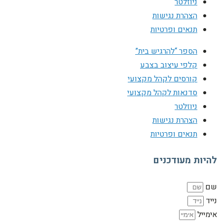
ניוזלטר
הצהרת נגישות
תנאים ופרטיות
הספר “להרגיש בית”
קלפי עיצוב בצבע
קורסים לקהל מקצועי
סדנאות לקהל מקצועי
ניוזלטר
הצהרת נגישות
תנאים ופרטיות
להיות מעודכנים
שם
נייד
אימייל