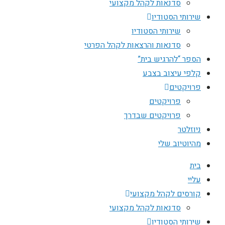
סדנאות לקהל מקצועי
שירותי הסטודיו
שירותי הסטודיו
סדנאות והרצאות לקהל הפרטי
הספר “להרגיש בית”
קלפי עיצוב בצבע
פרויקטים
פרויקטים
פרויקטים שבדרך
ניוזלטר
מהיוטיוב שלי
בית
עליי
קורסים לקהל מקצועי
סדנאות לקהל מקצועי
שירותי הסטודיו