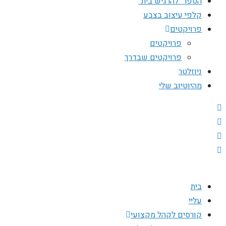
הספר “להרגיש בית”
קלפי עיצוב בצבע
פרויקטים
פרויקטים
פרויקטים שבדרך
ניוזלטר
מהיוטיוב שלי
בית
עליי
קורסים לקהל מקצועי