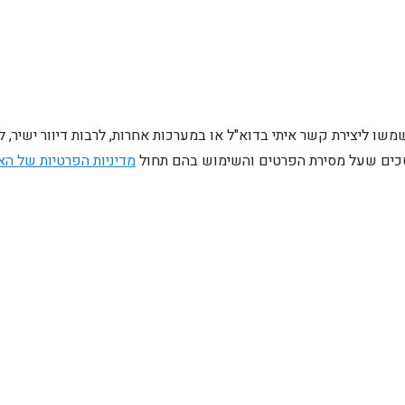
ו ליצירת קשר איתי בדוא"ל או במערכות אחרות, לרבות דיוור ישיר, 
מסכים שעל מסירת הפרטים והשימוש בהם תחול
מדיניות הפרטיות של הא