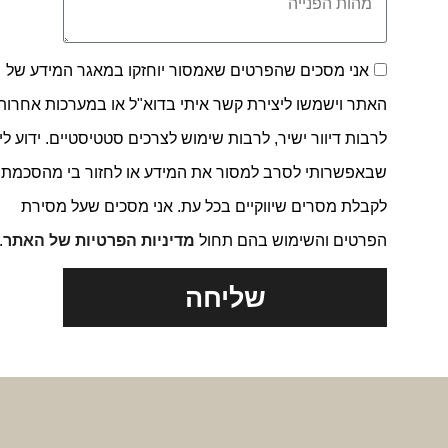
אני מסכים שהפרטים שאמסור יוחזקו במאגר המידע של
האתר וישמשו ליצירת קשר איתי בדוא"ל או במערכות אחרות,
לרבות דיוור ישיר, לרבות שימוש לצרכים סטטיסטיים. ידוע לי
שבאפשרותי לסרב למסור את המידע או לחזור בי מהסכמתי
לקבלת מסרים שיווקיים בכל עת. אני מסכים שעל מסירת
הפרטים והשימוש בהם תחול
מדיניות הפרטיות של האתר
.
שליחה