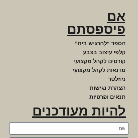
אם
פיספסתם
הספר “להרגיש בית”
קלפי עיצוב בצבע
קורסים לקהל מקצועי
סדנאות לקהל מקצועי
ניוזלטר
הצהרת נגישות
תנאים ופרטיות
להיות מעודכנים