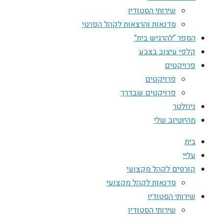
שירותי הסטודיו
סדנאות והרצאות לקהל הפרטי
הספר “להרגיש בית”
קלפי עיצוב בצבע
פרויקטים
פרויקטים
פרויקטים שבדרך
ניוזלטר
מהיוטיוב שלי
בית
עליי
קורסים לקהל מקצועי
סדנאות לקהל מקצועי
שירותי הסטודיו
שירותי הסטודיו