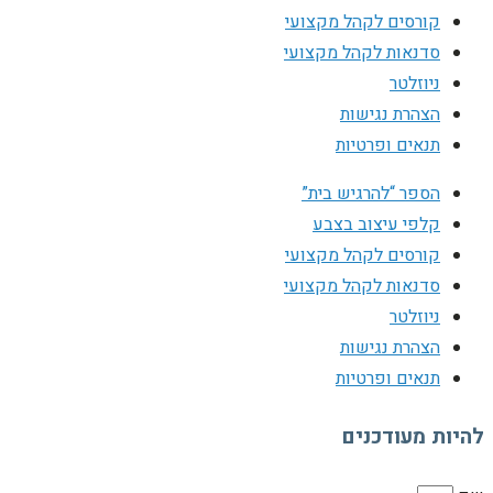
קורסים לקהל מקצועי
סדנאות לקהל מקצועי
ניוזלטר
הצהרת נגישות
תנאים ופרטיות
הספר “להרגיש בית”
קלפי עיצוב בצבע
קורסים לקהל מקצועי
סדנאות לקהל מקצועי
ניוזלטר
הצהרת נגישות
תנאים ופרטיות
להיות מעודכנים