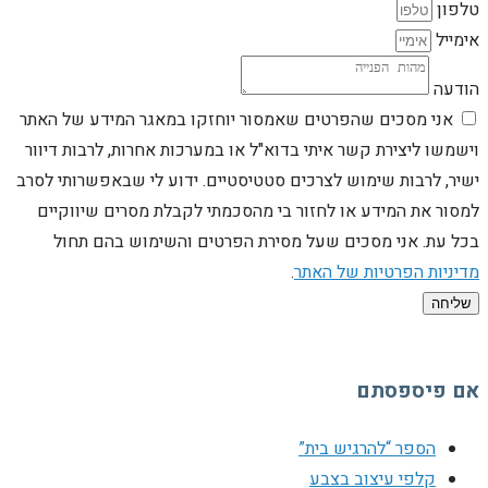
טלפון
אימייל
הודעה
אני מסכים שהפרטים שאמסור יוחזקו במאגר המידע של האתר
וישמשו ליצירת קשר איתי בדוא"ל או במערכות אחרות, לרבות דיוור
ישיר, לרבות שימוש לצרכים סטטיסטיים. ידוע לי שבאפשרותי לסרב
למסור את המידע או לחזור בי מהסכמתי לקבלת מסרים שיווקיים
בכל עת. אני מסכים שעל מסירת הפרטים והשימוש בהם תחול
מדיניות הפרטיות של האתר
.
שליחה
אם פיספסתם
הספר “להרגיש בית”
קלפי עיצוב בצבע