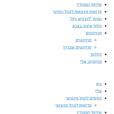
שירותי הסטודיו
סדנאות והרצאות לקהל הפרטי
הספר “להרגיש בית”
קלפי עיצוב בצבע
פרויקטים
פרויקטים
פרויקטים שבדרך
ניוזלטר
מהיוטיוב שלי
בית
עליי
קורסים לקהל מקצועי
סדנאות לקהל מקצועי
שירותי הסטודיו