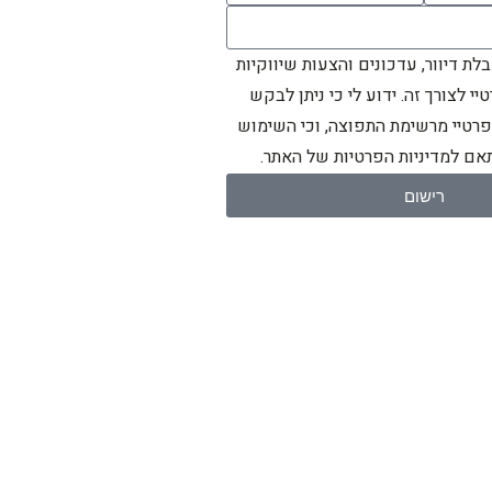
ת דיוור, עדכונים והצעות שיווקיות
יי לצורך זה. ידוע לי כי ניתן לבקש
פרטיי מרשימת התפוצה, וכי השימוש
ם למדיניות הפרטיות של האתר.
רישום