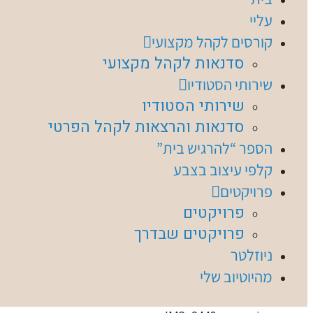
עליי
קורסים לקהל מקצועי
סדנאות לקהל מקצועי
שירותי הסטודיו
שירותי הסטודיו
סדנאות והרצאות לקהל הפרטי
הספר “להרגיש בית”
קלפי עיצוב בצבע
פרויקטים
פרויקטים
פרויקטים שבדרך
ניוזלטר
מהיוטיוב שלי