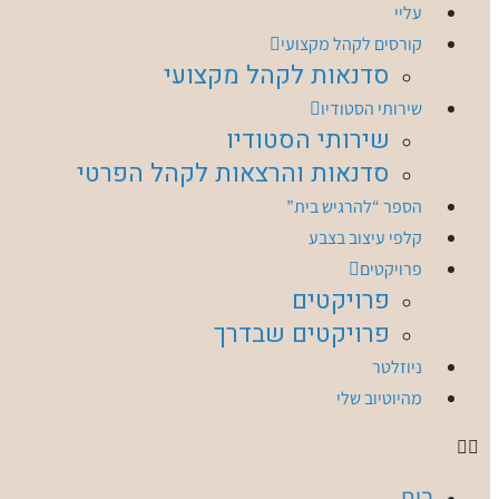
עליי
קורסים לקהל מקצועי
סדנאות לקהל מקצועי
שירותי הסטודיו
שירותי הסטודיו
סדנאות והרצאות לקהל הפרטי
הספר “להרגיש בית”
קלפי עיצוב בצבע
פרויקטים
פרויקטים
פרויקטים שבדרך
ניוזלטר
מהיוטיוב שלי
בית