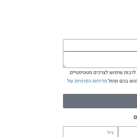
 לרבות שימוש לצרכים סטטיסטיים.
ימוש בהם תחול
מדיניות הפרטיות של
ם