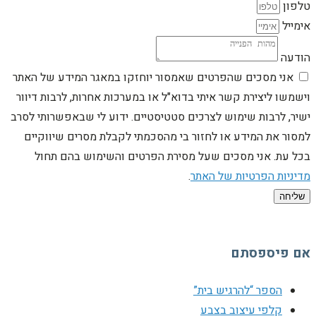
טלפון
אימייל
הודעה
אני מסכים שהפרטים שאמסור יוחזקו במאגר המידע של האתר
וישמשו ליצירת קשר איתי בדוא"ל או במערכות אחרות, לרבות דיוור
ישיר, לרבות שימוש לצרכים סטטיסטיים. ידוע לי שבאפשרותי לסרב
למסור את המידע או לחזור בי מהסכמתי לקבלת מסרים שיווקיים
בכל עת. אני מסכים שעל מסירת הפרטים והשימוש בהם תחול
מדיניות הפרטיות של האתר
.
שליחה
אם פיספסתם
הספר “להרגיש בית”
קלפי עיצוב בצבע