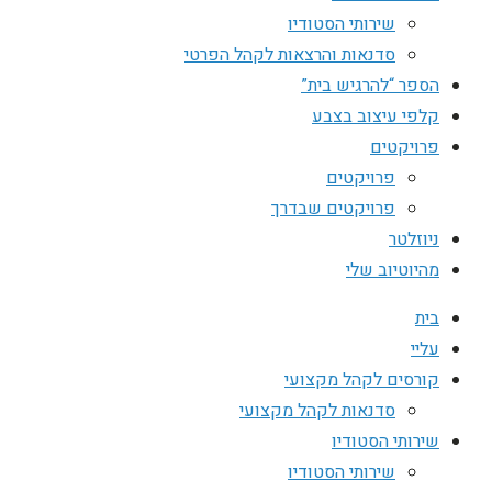
שירותי הסטודיו
סדנאות והרצאות לקהל הפרטי
הספר “להרגיש בית”
קלפי עיצוב בצבע
פרויקטים
פרויקטים
פרויקטים שבדרך
ניוזלטר
מהיוטיוב שלי
בית
עליי
קורסים לקהל מקצועי
סדנאות לקהל מקצועי
שירותי הסטודיו
שירותי הסטודיו