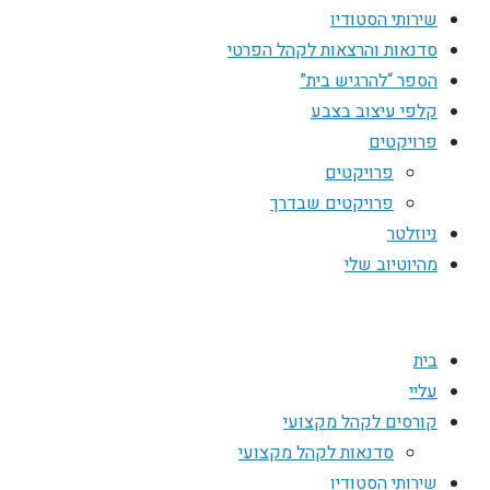
שירותי הסטודיו
סדנאות והרצאות לקהל הפרטי
הספר “להרגיש בית”
קלפי עיצוב בצבע
פרויקטים
פרויקטים
פרויקטים שבדרך
ניוזלטר
מהיוטיוב שלי
בית
עליי
קורסים לקהל מקצועי
סדנאות לקהל מקצועי
שירותי הסטודיו