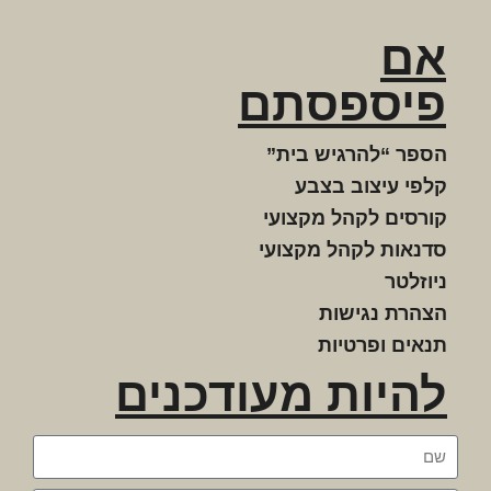
אם
פיספסתם
הספר “להרגיש בית”
קלפי עיצוב בצבע
קורסים לקהל מקצועי
סדנאות לקהל מקצועי
ניוזלטר
הצהרת נגישות
תנאים ופרטיות
להיות מעודכנים