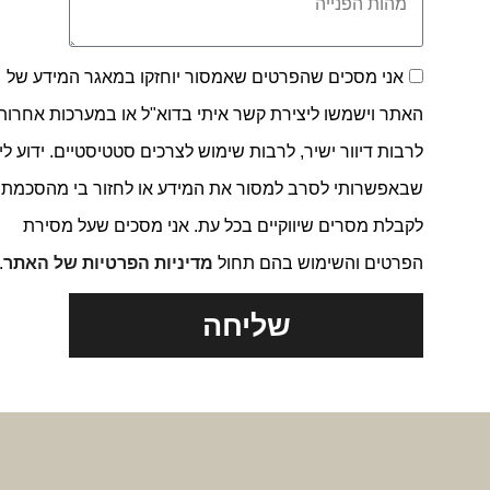
אני מסכים שהפרטים שאמסור יוחזקו במאגר המידע של
האתר וישמשו ליצירת קשר איתי בדוא"ל או במערכות אחרות,
לרבות דיוור ישיר, לרבות שימוש לצרכים סטטיסטיים. ידוע לי
שבאפשרותי לסרב למסור את המידע או לחזור בי מהסכמתי
לקבלת מסרים שיווקיים בכל עת. אני מסכים שעל מסירת
הפרטים והשימוש בהם תחול
מדיניות הפרטיות של האתר
.
שליחה