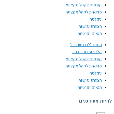
קורסים לקהל מקצועי
סדנאות לקהל מקצועי
ניוזלטר
הצהרת נגישות
תנאים ופרטיות
הספר “להרגיש בית”
קלפי עיצוב בצבע
קורסים לקהל מקצועי
סדנאות לקהל מקצועי
ניוזלטר
הצהרת נגישות
תנאים ופרטיות
להיות מעודכנים