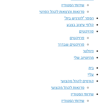
שירותי הסטודיו
סדנאות והרצאות לקהל הפרטי
הספר “להרגיש בית”
קלפי עיצוב בצבע
פרויקטים
פרויקטים
פרויקטים שבדרך
ניוזלטר
מהיוטיוב שלי
בית
עליי
קורסים לקהל מקצועי
סדנאות לקהל מקצועי
שירותי הסטודיו
שירותי הסטודיו