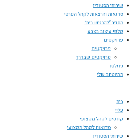
שירותי הסטודיו
סדנאות והרצאות לקהל הפרטי
הספר “להרגיש בית”
קלפי עיצוב בצבע
פרויקטים
פרויקטים
פרויקטים שבדרך
ניוזלטר
מהיוטיוב שלי
בית
עליי
קורסים לקהל מקצועי
סדנאות לקהל מקצועי
שירותי הסטודיו