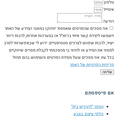
טלפון
אימייל
הודעה
אני מסכים שהפרטים שאמסור יוחזקו במאגר המידע של האתר
וישמשו ליצירת קשר איתי בדוא"ל או במערכות אחרות, לרבות דיוור
ישיר, לרבות שימוש לצרכים סטטיסטיים. ידוע לי שבאפשרותי לסרב
למסור את המידע או לחזור בי מהסכמתי לקבלת מסרים שיווקיים
בכל עת. אני מסכים שעל מסירת הפרטים והשימוש בהם תחול
מדיניות הפרטיות של האתר
.
שליחה
אם פיספסתם
הספר “להרגיש בית”
קלפי עיצוב בצבע