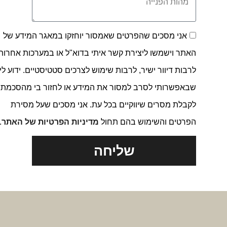
אני מסכים שהפרטים שאמסור יוחזקו במאגר המידע של
האתר וישמשו ליצירת קשר איתי בדוא"ל או במערכות אחרות,
לרבות דיוור ישיר, לרבות שימוש לצרכים סטטיסטיים. ידוע לי
שבאפשרותי לסרב למסור את המידע או לחזור בי מהסכמתי
לקבלת מסרים שיווקיים בכל עת. אני מסכים שעל מסירת
הפרטים והשימוש בהם תחול
מדיניות הפרטיות של האתר
.
שליחה