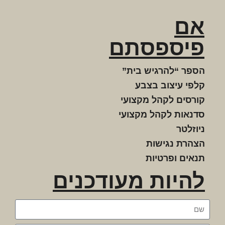
אם
פיספסתם
הספר “להרגיש בית”
קלפי עיצוב בצבע
קורסים לקהל מקצועי
סדנאות לקהל מקצועי
ניוזלטר
הצהרת נגישות
תנאים ופרטיות
להיות מעודכנים