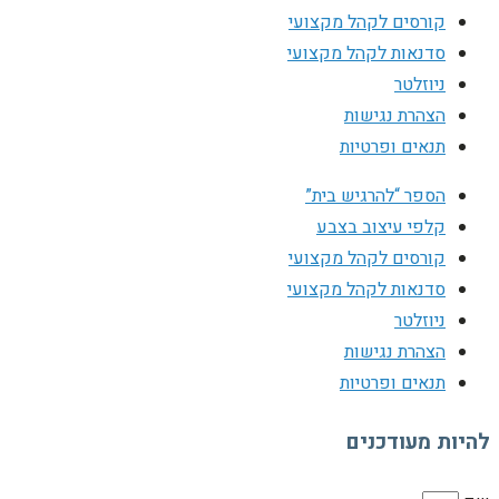
קורסים לקהל מקצועי
סדנאות לקהל מקצועי
ניוזלטר
הצהרת נגישות
תנאים ופרטיות
הספר “להרגיש בית”
קלפי עיצוב בצבע
קורסים לקהל מקצועי
סדנאות לקהל מקצועי
ניוזלטר
הצהרת נגישות
תנאים ופרטיות
להיות מעודכנים