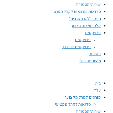
שירותי הסטודיו
סדנאות והרצאות לקהל הפרטי
הספר “להרגיש בית”
קלפי עיצוב בצבע
פרויקטים
פרויקטים
פרויקטים שבדרך
ניוזלטר
מהיוטיוב שלי
בית
עליי
קורסים לקהל מקצועי
סדנאות לקהל מקצועי
שירותי הסטודיו