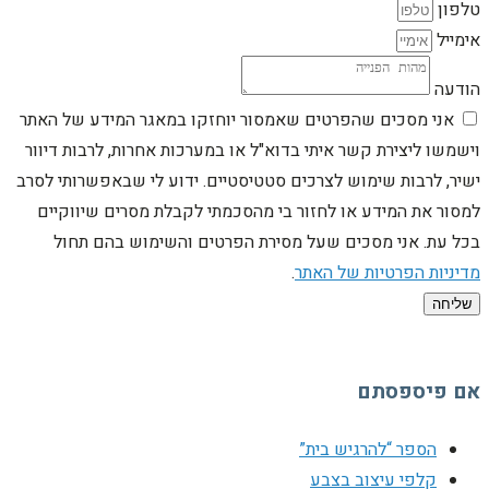
טלפון
אימייל
הודעה
אני מסכים שהפרטים שאמסור יוחזקו במאגר המידע של האתר
וישמשו ליצירת קשר איתי בדוא"ל או במערכות אחרות, לרבות דיוור
ישיר, לרבות שימוש לצרכים סטטיסטיים. ידוע לי שבאפשרותי לסרב
למסור את המידע או לחזור בי מהסכמתי לקבלת מסרים שיווקיים
בכל עת. אני מסכים שעל מסירת הפרטים והשימוש בהם תחול
מדיניות הפרטיות של האתר
.
שליחה
אם פיספסתם
הספר “להרגיש בית”
קלפי עיצוב בצבע