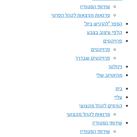
שירותי הסטודיו
סדנאות והרצאות לקהל הפרטי
הספר “להרגיש בית”
קלפי עיצוב בצבע
פרויקטים
פרויקטים
פרויקטים שבדרך
ניוזלטר
מהיוטיוב שלי
בית
עליי
קורסים לקהל מקצועי
סדנאות לקהל מקצועי
שירותי הסטודיו
שירותי הסטודיו