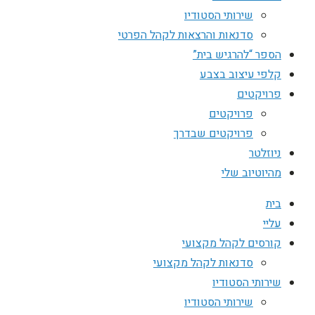
שירותי הסטודיו
סדנאות והרצאות לקהל הפרטי
הספר “להרגיש בית”
קלפי עיצוב בצבע
פרויקטים
פרויקטים
פרויקטים שבדרך
ניוזלטר
מהיוטיוב שלי
בית
עליי
קורסים לקהל מקצועי
סדנאות לקהל מקצועי
שירותי הסטודיו
שירותי הסטודיו