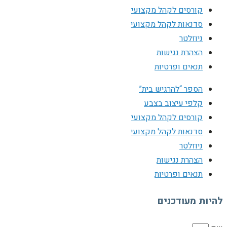
קורסים לקהל מקצועי
סדנאות לקהל מקצועי
ניוזלטר
הצהרת נגישות
תנאים ופרטיות
הספר “להרגיש בית”
קלפי עיצוב בצבע
קורסים לקהל מקצועי
סדנאות לקהל מקצועי
ניוזלטר
הצהרת נגישות
תנאים ופרטיות
להיות מעודכנים