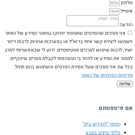
טלפון
אימייל
הודעה
אני מסכים שהפרטים שאמסור יוחזקו במאגר המידע של האתר
וישמשו ליצירת קשר איתי בדוא"ל או במערכות אחרות, לרבות דיוור
ישיר, לרבות שימוש לצרכים סטטיסטיים. ידוע לי שבאפשרותי לסרב
למסור את המידע או לחזור בי מהסכמתי לקבלת מסרים שיווקיים
בכל עת. אני מסכים שעל מסירת הפרטים והשימוש בהם תחול
מדיניות הפרטיות של האתר
.
שליחה
אם פיספסתם
הספר “להרגיש בית”
קלפי עיצוב בצבע