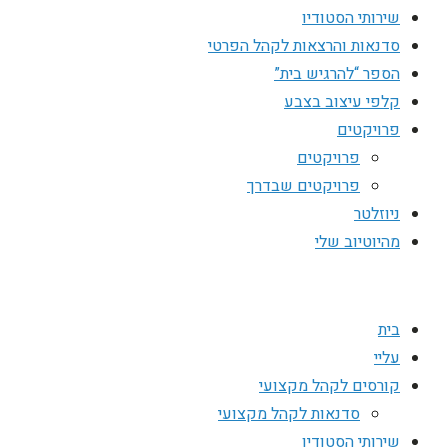
שירותי הסטודיו
סדנאות והרצאות לקהל הפרטי
הספר “להרגיש בית”
קלפי עיצוב בצבע
פרויקטים
פרויקטים
פרויקטים שבדרך
ניוזלטר
מהיוטיוב שלי
בית
עליי
קורסים לקהל מקצועי
סדנאות לקהל מקצועי
שירותי הסטודיו