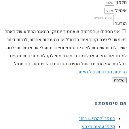
טלפון
אימייל
הודעה
אני מסכים שהפרטים שאמסור יוחזקו במאגר המידע של האתר
וישמשו ליצירת קשר איתי בדוא"ל או במערכות אחרות, לרבות דיוור
ישיר, לרבות שימוש לצרכים סטטיסטיים. ידוע לי שבאפשרותי לסרב
למסור את המידע או לחזור בי מהסכמתי לקבלת מסרים שיווקיים
בכל עת. אני מסכים שעל מסירת הפרטים והשימוש בהם תחול
מדיניות הפרטיות של האתר
.
שליחה
אם פיספסתם
הספר “להרגיש בית”
קלפי עיצוב בצבע