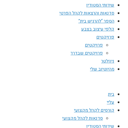
שירותי הסטודיו
סדנאות והרצאות לקהל הפרטי
הספר “להרגיש בית”
קלפי עיצוב בצבע
פרויקטים
פרויקטים
פרויקטים שבדרך
ניוזלטר
מהיוטיוב שלי
בית
עליי
קורסים לקהל מקצועי
סדנאות לקהל מקצועי
שירותי הסטודיו