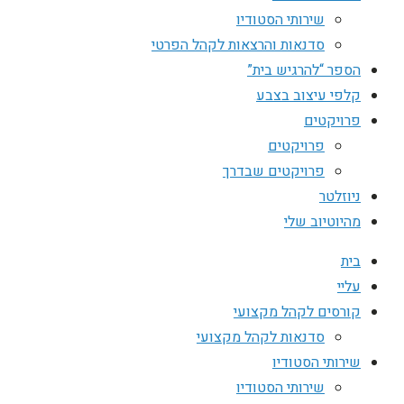
שירותי הסטודיו
סדנאות והרצאות לקהל הפרטי
הספר “להרגיש בית”
קלפי עיצוב בצבע
פרויקטים
פרויקטים
פרויקטים שבדרך
ניוזלטר
מהיוטיוב שלי
בית
עליי
קורסים לקהל מקצועי
סדנאות לקהל מקצועי
שירותי הסטודיו
שירותי הסטודיו