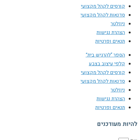
קורסים לקהל מקצועי
סדנאות לקהל מקצועי
ניוזלטר
הצהרת נגישות
תנאים ופרטיות
הספר “להרגיש בית”
קלפי עיצוב בצבע
קורסים לקהל מקצועי
סדנאות לקהל מקצועי
ניוזלטר
הצהרת נגישות
תנאים ופרטיות
להיות מעודכנים