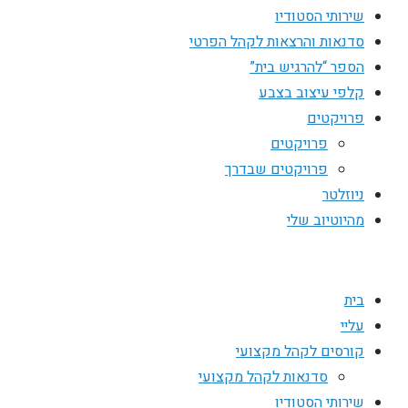
שירותי הסטודיו
סדנאות והרצאות לקהל הפרטי
הספר “להרגיש בית”
קלפי עיצוב בצבע
פרויקטים
פרויקטים
פרויקטים שבדרך
ניוזלטר
מהיוטיוב שלי
בית
עליי
קורסים לקהל מקצועי
סדנאות לקהל מקצועי
שירותי הסטודיו