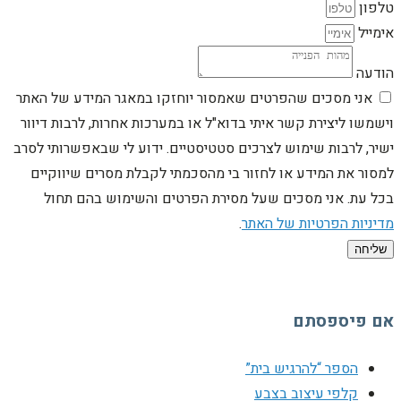
טלפון
אימייל
הודעה
אני מסכים שהפרטים שאמסור יוחזקו במאגר המידע של האתר
וישמשו ליצירת קשר איתי בדוא"ל או במערכות אחרות, לרבות דיוור
ישיר, לרבות שימוש לצרכים סטטיסטיים. ידוע לי שבאפשרותי לסרב
למסור את המידע או לחזור בי מהסכמתי לקבלת מסרים שיווקיים
בכל עת. אני מסכים שעל מסירת הפרטים והשימוש בהם תחול
מדיניות הפרטיות של האתר
.
שליחה
אם פיספסתם
הספר “להרגיש בית”
קלפי עיצוב בצבע