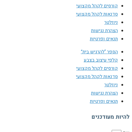
קורסים לקהל מקצועי
סדנאות לקהל מקצועי
ניוזלטר
הצהרת נגישות
תנאים ופרטיות
הספר “להרגיש בית”
קלפי עיצוב בצבע
קורסים לקהל מקצועי
סדנאות לקהל מקצועי
ניוזלטר
הצהרת נגישות
תנאים ופרטיות
להיות מעודכנים