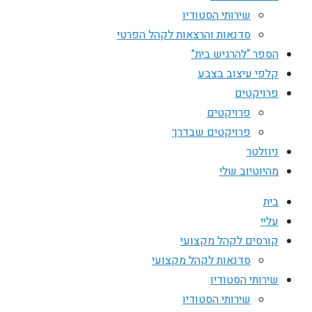
שירותי הסטודיו
סדנאות והרצאות לקהל הפרטי
הספר “להרגיש בית”
קלפי עיצוב בצבע
פרויקטים
פרויקטים
פרויקטים שבדרך
ניוזלטר
מהיוטיוב שלי
בית
עליי
קורסים לקהל מקצועי
סדנאות לקהל מקצועי
שירותי הסטודיו
שירותי הסטודיו