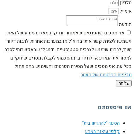
טלפון
אימייל
הודעה
אני מסכים שהפרטים שאמסור יוחזקו במאגר המידע של האתר
וישמשו ליצירת קשר איתי בדוא"ל או במערכות אחרות, לרבות דיוור
ישיר, לרבות שימוש לצרכים סטטיסטיים. ידוע לי שבאפשרותי לסרב
למסור את המידע או לחזור בי מהסכמתי לקבלת מסרים שיווקיים
בכל עת. אני מסכים שעל מסירת הפרטים והשימוש בהם תחול
מדיניות הפרטיות של האתר
.
שליחה
אם פיספסתם
הספר “להרגיש בית”
קלפי עיצוב בצבע