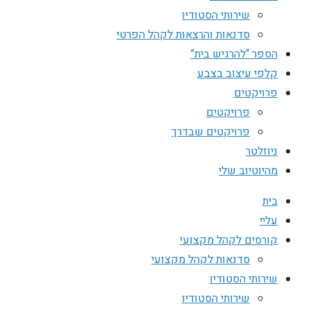
שירותי הסטודיו
סדנאות והרצאות לקהל הפרטי
הספר “להרגיש בית”
קלפי עיצוב בצבע
פרויקטים
פרויקטים
פרויקטים שבדרך
ניוזלטר
מהיוטיוב שלי
בית
עליי
קורסים לקהל מקצועי
סדנאות לקהל מקצועי
שירותי הסטודיו
שירותי הסטודיו