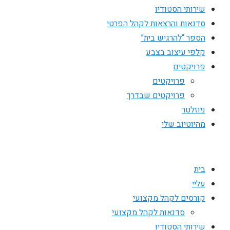
שירותי הסטודיו
סדנאות והרצאות לקהל הפרטי
הספר “להרגיש בית”
קלפי עיצוב בצבע
פרויקטים
פרויקטים
פרויקטים שבדרך
ניוזלטר
מהיוטיוב שלי
בית
עליי
קורסים לקהל מקצועי
סדנאות לקהל מקצועי
שירותי הסטודיו