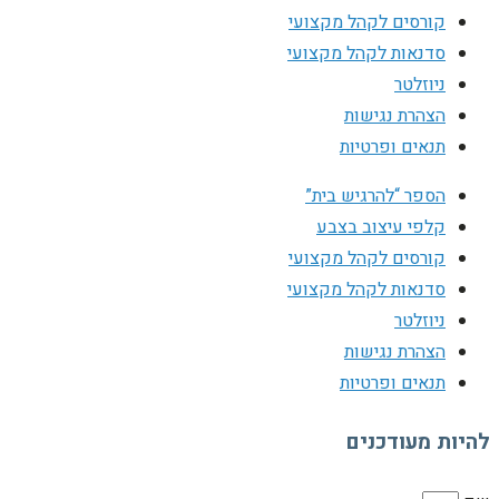
קורסים לקהל מקצועי
סדנאות לקהל מקצועי
ניוזלטר
הצהרת נגישות
תנאים ופרטיות
הספר “להרגיש בית”
קלפי עיצוב בצבע
קורסים לקהל מקצועי
סדנאות לקהל מקצועי
ניוזלטר
הצהרת נגישות
תנאים ופרטיות
להיות מעודכנים