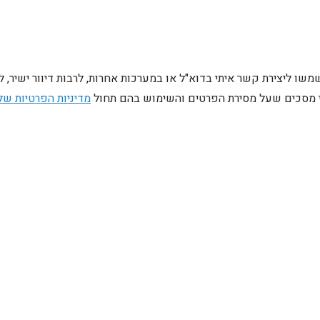
ו ליצירת קשר איתי בדוא"ל או במערכות אחרות, לרבות דיוור ישיר, 
ני מסכים שעל מסירת הפרטים והשימוש בהם תחול
מדיניות הפרטיות של