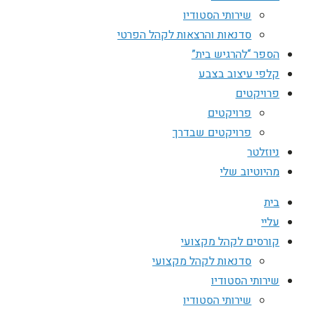
שירותי הסטודיו
סדנאות והרצאות לקהל הפרטי
הספר “להרגיש בית”
קלפי עיצוב בצבע
פרויקטים
פרויקטים
פרויקטים שבדרך
ניוזלטר
מהיוטיוב שלי
בית
עליי
קורסים לקהל מקצועי
סדנאות לקהל מקצועי
שירותי הסטודיו
שירותי הסטודיו