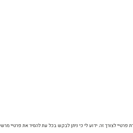
רת פרטיי לצורך זה. ידוע לי כי ניתן לבקש בכל עת להסיר את פרטיי מ