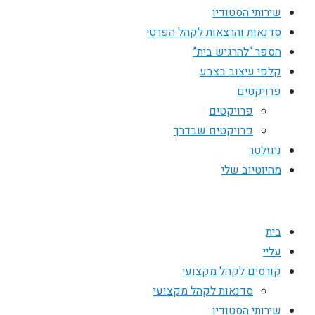
שירותי הסטודיו
סדנאות והרצאות לקהל הפרטי
הספר “להרגיש בית”
קלפי עיצוב בצבע
פרויקטים
פרויקטים
פרויקטים שבדרך
ניוזלטר
מהיוטיוב שלי
בית
עליי
קורסים לקהל מקצועי
סדנאות לקהל מקצועי
שירותי הסטודיו