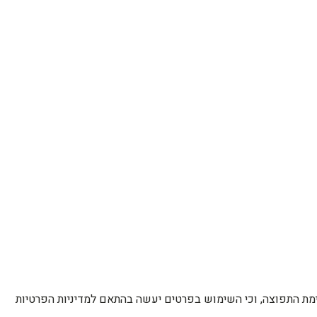
רשימת התפוצה, וכי השימוש בפרטים יעשה בהתאם למדיניות הפרטיות