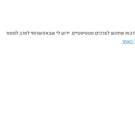
לרבות שימוש לצרכים סטטיסטיים. ידוע לי שבאפשרותי לסרב למסור
 האתר
.