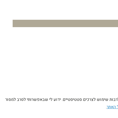
לרבות שימוש לצרכים סטטיסטיים. ידוע לי שבאפשרותי לסרב למסור
 האתר
.