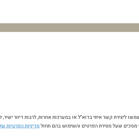
ו ליצירת קשר איתי בדוא"ל או במערכות אחרות, לרבות דיוור ישיר, 
ני מסכים שעל מסירת הפרטים והשימוש בהם תחול
מדיניות הפרטיות של