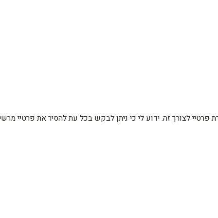
רת פרטיי לצורך זה. ידוע לי כי ניתן לבקש בכל עת להסיר את פרטיי מ