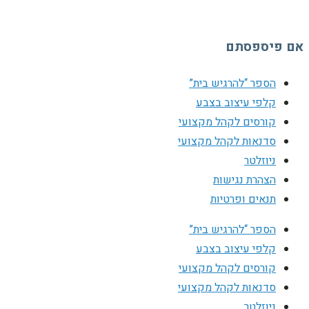
אם פיספסתם
הספר “להרגיש בית”
קלפי עיצוב בצבע
קורסים לקהל מקצועי
סדנאות לקהל מקצועי
ניוזלטר
הצהרת נגישות
תנאים ופרטיות
הספר “להרגיש בית”
קלפי עיצוב בצבע
קורסים לקהל מקצועי
סדנאות לקהל מקצועי
ניוזלטר