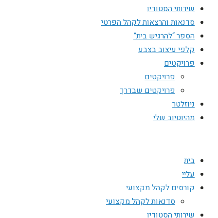
שירותי הסטודיו
סדנאות והרצאות לקהל הפרטי
הספר “להרגיש בית”
קלפי עיצוב בצבע
פרויקטים
פרויקטים
פרויקטים שבדרך
ניוזלטר
מהיוטיוב שלי
בית
עליי
קורסים לקהל מקצועי
סדנאות לקהל מקצועי
שירותי הסטודיו