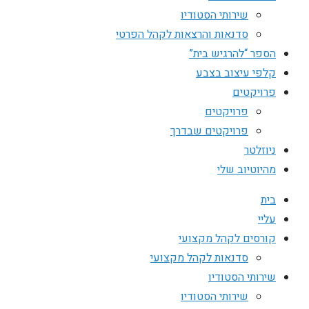
שירותי הסטודיו
סדנאות והרצאות לקהל הפרטי
הספר “להרגיש בית”
קלפי עיצוב בצבע
פרויקטים
פרויקטים
פרויקטים שבדרך
ניוזלטר
מהיוטיוב שלי
בית
עליי
קורסים לקהל מקצועי
סדנאות לקהל מקצועי
שירותי הסטודיו
שירותי הסטודיו