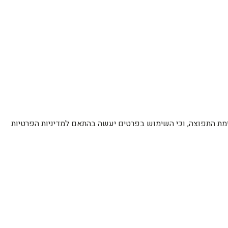
רשימת התפוצה, וכי השימוש בפרטים יעשה בהתאם למדיניות הפרטיות