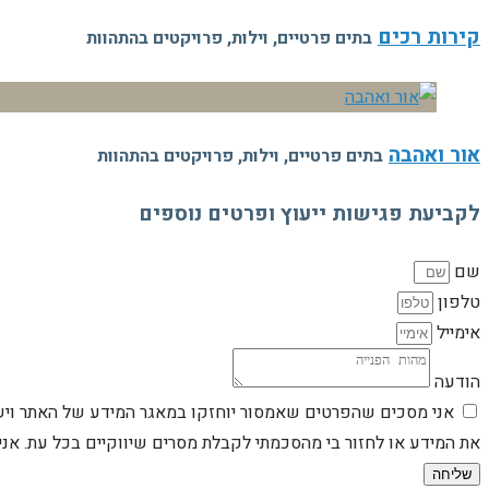
קירות רכים
בתים פרטיים, וילות, פרויקטים בהתהוות
אור ואהבה
בתים פרטיים, וילות, פרויקטים בהתהוות
לקביעת פגישות ייעוץ ופרטים נוספים
שם
טלפון
אימייל
הודעה
אני מסכים שהפרטים שאמסור יוחזקו במאגר המידע של האתר וישמש
את המידע או לחזור בי מהסכמתי לקבלת מסרים שיווקיים בכל עת. א
שליחה